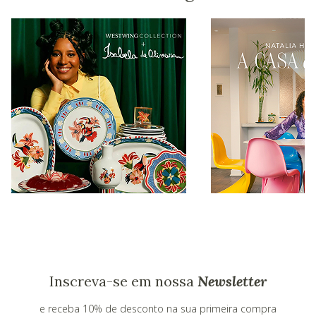
Inscreva-se em nossa
Newsletter
e receba 10% de desconto na sua primeira compra