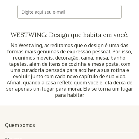
E-mail
WESTWING: Design que habita em você.
Na Westwing, acreditamos que o design é uma das
formas mais genuínas de expressão pessoal. Por isso,
reunimos móveis, decoração, cama, mesa, banho,
tapetes, além de itens de cozinha e mesa posta, com
uma curadoria pensada para acolher a sua rotina e
evoluir junto com cada novo capítulo de sua vida.
Afinal, quando a casa reflete quem você é, ela deixa de
ser apenas um lugar para morar. Ela se torna um lugar
para habitar.
Quem somos