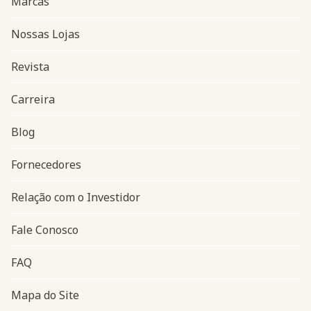
Marcas
Nossas Lojas
Revista
Carreira
Blog
Navegação do rodapé
Fornecedores
Relação com o Investidor
Fale Conosco
FAQ
Mapa do Site