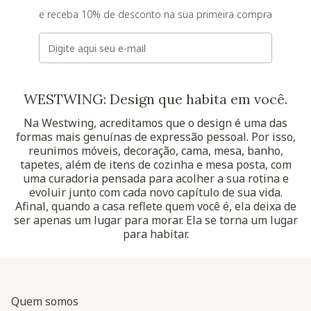
e receba 10% de desconto na sua primeira compra
E-mail
WESTWING: Design que habita em você.
Na Westwing, acreditamos que o design é uma das
formas mais genuínas de expressão pessoal. Por isso,
reunimos móveis, decoração, cama, mesa, banho,
tapetes, além de itens de cozinha e mesa posta, com
uma curadoria pensada para acolher a sua rotina e
evoluir junto com cada novo capítulo de sua vida.
Afinal, quando a casa reflete quem você é, ela deixa de
ser apenas um lugar para morar. Ela se torna um lugar
para habitar.
Quem somos