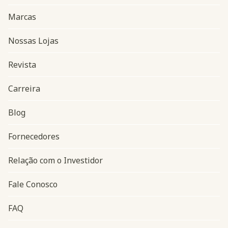
Marcas
Nossas Lojas
Revista
Carreira
Blog
Navegação do rodapé
Fornecedores
Relação com o Investidor
Fale Conosco
FAQ