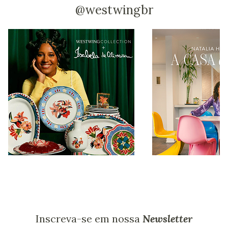
@westwingbr
Inscreva-se em nossa
Newsletter