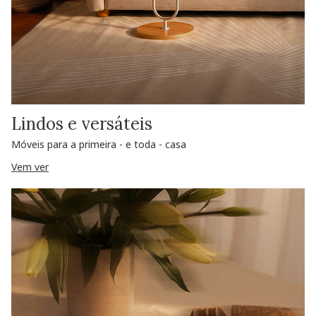
Lindos e versáteis
Móveis para a primeira - e toda - casa
Vem ver