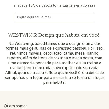
e receba 10% de desconto na sua primeira compra
E-mail
WESTWING: Design que habita em você.
Na Westwing, acreditamos que o design é uma das
formas mais genuínas de expressão pessoal. Por isso,
reunimos móveis, decoração, cama, mesa, banho,
tapetes, além de itens de cozinha e mesa posta, com
uma curadoria pensada para acolher a sua rotina e
evoluir junto com cada novo capítulo de sua vida.
Afinal, quando a casa reflete quem você é, ela deixa de
ser apenas um lugar para morar. Ela se torna um lugar
para habitar.
Quem somos