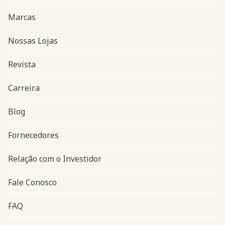
Marcas
Nossas Lojas
Revista
Carreira
Blog
Navegação do rodapé
Fornecedores
Relação com o Investidor
Fale Conosco
FAQ