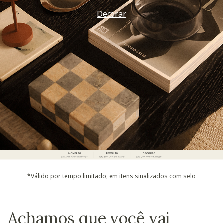
Decorar
*Válido por tempo limitado, em itens sinalizados com selo
Achamos que você vai