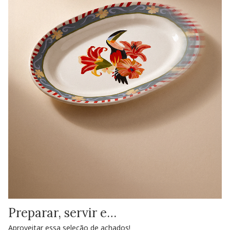
Preparar, servir e…
Aproveitar essa seleção de achados!