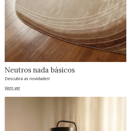
Neutros nada básicos
Descubra as novidades!
Vem ver