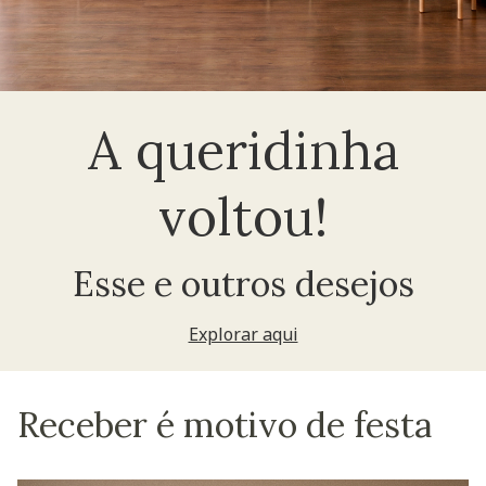
A queridinha
voltou!
Esse e outros desejos
Explorar aqui
Receber é motivo de festa