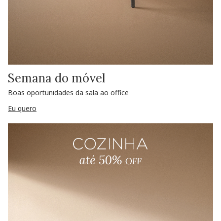
Semana do móvel
Boas oportunidades da sala ao office
Eu quero