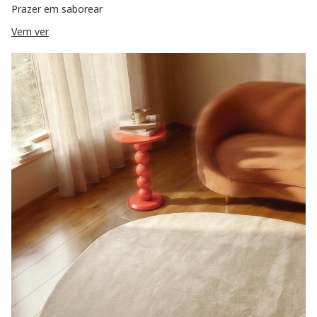
Prazer em saborear
Vem ver