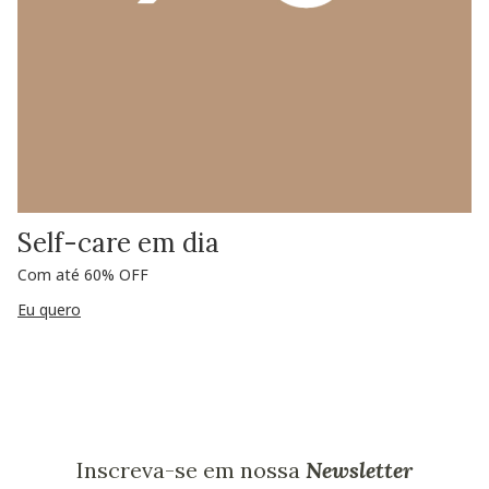
Self-care em dia
Com até 60% OFF
Eu quero
Inscreva-se em nossa
Newsletter