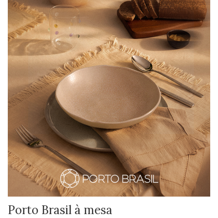
Porto Brasil à mesa