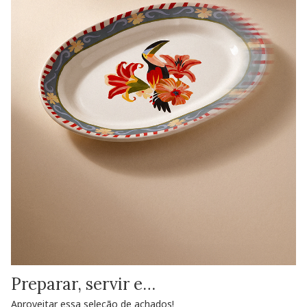
Preparar, servir e…
Aproveitar essa seleção de achados!