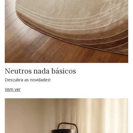
Neutros nada básicos
Descubra as novidades!
Vem ver