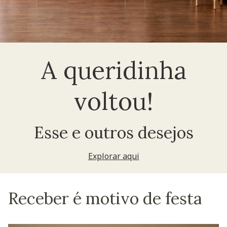
A queridinha
voltou!
Esse e outros desejos
Explorar aqui
Receber é motivo de festa