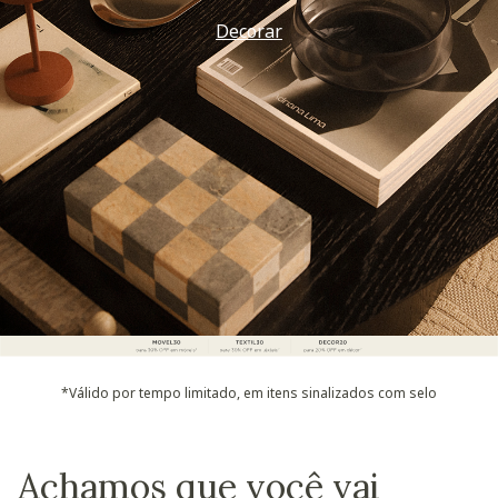
Decorar
*Válido por tempo limitado, em itens sinalizados com selo
Achamos que você vai