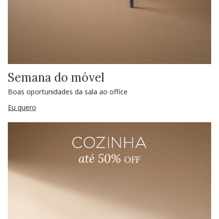
Semana do móvel
Boas oportunidades da sala ao office
Eu quero