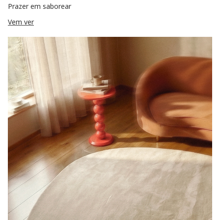
Prazer em saborear
Vem ver