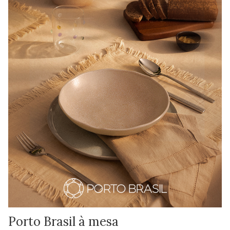
Porto Brasil à mesa