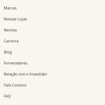
Marcas
Nossas Lojas
Revista
Carreira
Blog
Navegação do rodapé
Fornecedores
Relação com o Investidor
Fale Conosco
FAQ