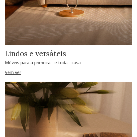
Lindos e versáteis
Móveis para a primeira - e toda - casa
Vem ver