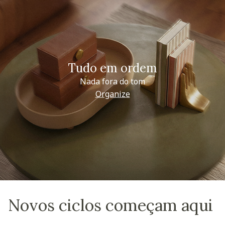
Tudo em ordem
Nada fora do tom
Organize
Novos ciclos começam aqui