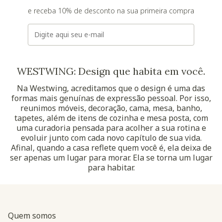
e receba 10% de desconto na sua primeira compra
E-mail
WESTWING: Design que habita em você.
Na Westwing, acreditamos que o design é uma das
formas mais genuínas de expressão pessoal. Por isso,
reunimos móveis, decoração, cama, mesa, banho,
tapetes, além de itens de cozinha e mesa posta, com
uma curadoria pensada para acolher a sua rotina e
evoluir junto com cada novo capítulo de sua vida.
Afinal, quando a casa reflete quem você é, ela deixa de
ser apenas um lugar para morar. Ela se torna um lugar
para habitar.
Quem somos