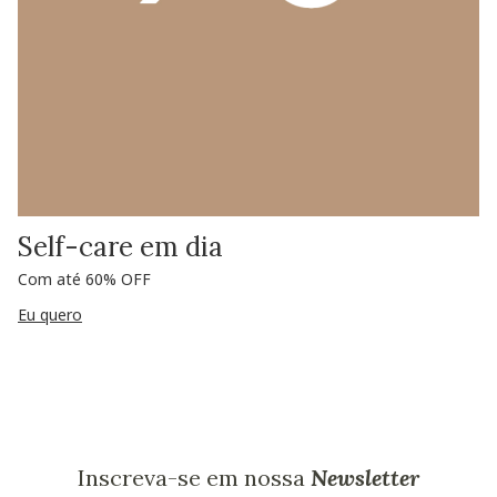
Self-care em dia
Com até 60% OFF
Eu quero
Inscreva-se em nossa
Newsletter