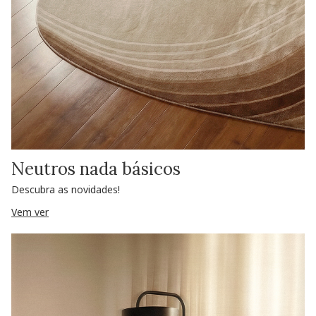
Neutros nada básicos
Descubra as novidades!
Vem ver