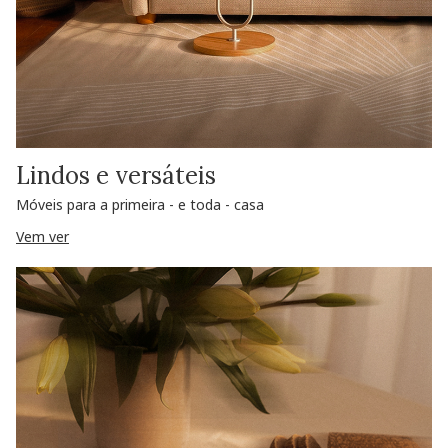
Lindos e versáteis
Móveis para a primeira - e toda - casa
Vem ver