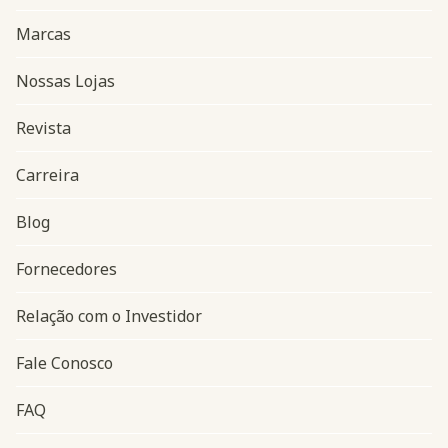
Marcas
Nossas Lojas
Revista
Carreira
Blog
Navegação do rodapé
Fornecedores
Relação com o Investidor
Fale Conosco
FAQ