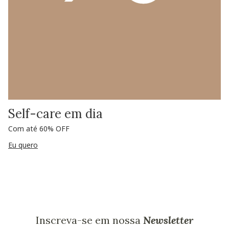
Self-care em dia
Com até 60% OFF
Eu quero
Inscreva-se em nossa
Newsletter