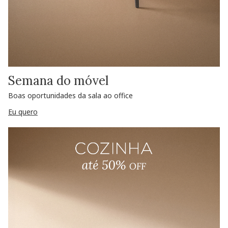
Semana do móvel
Boas oportunidades da sala ao office
Eu quero