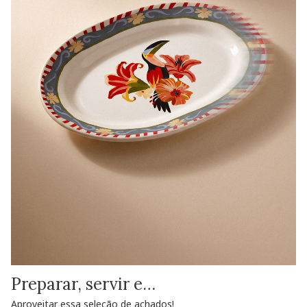
Preparar, servir e…
Aproveitar essa seleção de achados!