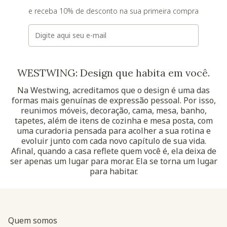
e receba 10% de desconto na sua primeira compra
E-mail
WESTWING: Design que habita em você.
Na Westwing, acreditamos que o design é uma das
formas mais genuínas de expressão pessoal. Por isso,
reunimos móveis, decoração, cama, mesa, banho,
tapetes, além de itens de cozinha e mesa posta, com
uma curadoria pensada para acolher a sua rotina e
evoluir junto com cada novo capítulo de sua vida.
Afinal, quando a casa reflete quem você é, ela deixa de
ser apenas um lugar para morar. Ela se torna um lugar
para habitar.
Quem somos