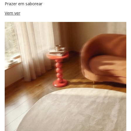
Prazer em saborear
Vem ver