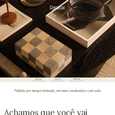
Decorar
*Válido por tempo limitado, em itens sinalizados com selo
Achamos que você vai