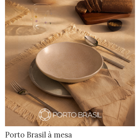
Porto Brasil à mesa