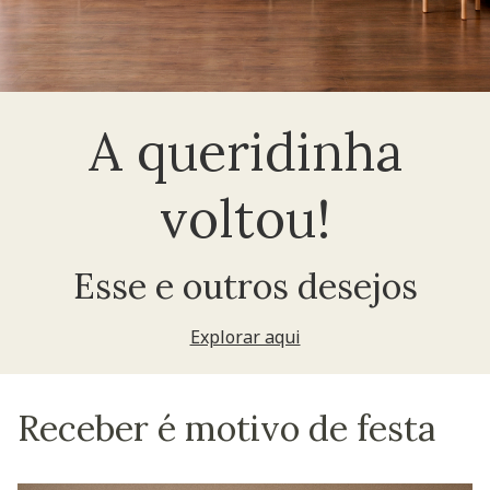
A queridinha
voltou!
Esse e outros desejos
Explorar aqui
Receber é motivo de festa