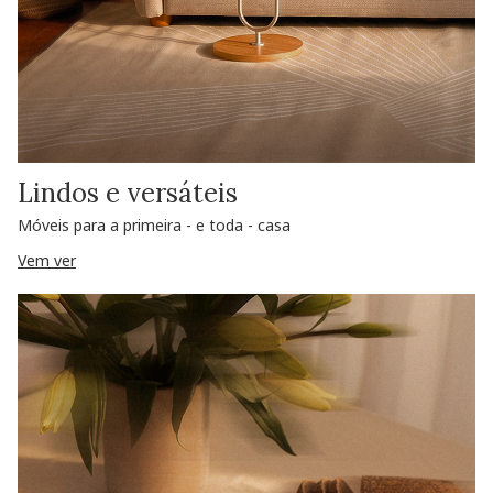
Lindos e versáteis
Móveis para a primeira - e toda - casa
Vem ver