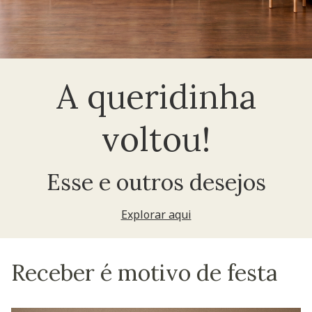
A queridinha
voltou!
Esse e outros desejos
Explorar aqui
Receber é motivo de festa