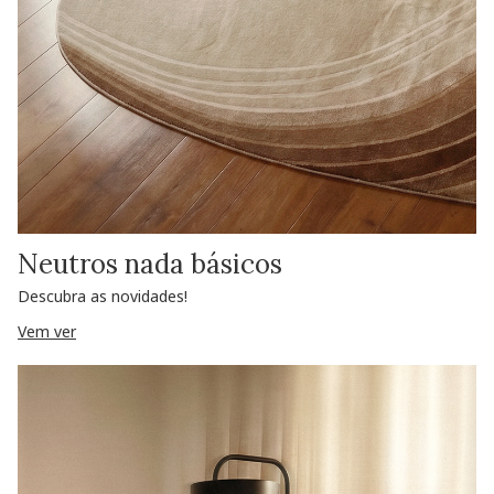
Neutros nada básicos
Descubra as novidades!
Vem ver