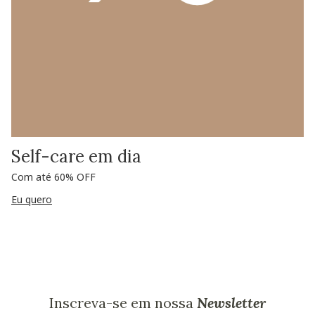
Self-care em dia
Com até 60% OFF
Eu quero
Inscreva-se em nossa
Newsletter