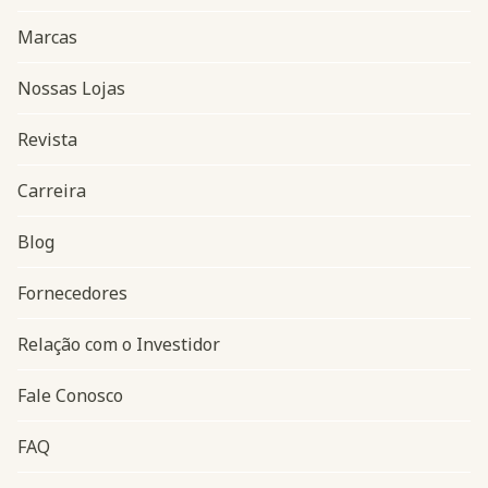
Marcas
Nossas Lojas
Revista
Carreira
Blog
Navegação do rodapé
Fornecedores
Relação com o Investidor
Fale Conosco
FAQ