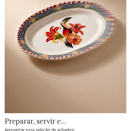
Preparar, servir e…
Aproveitar essa seleção de achados!