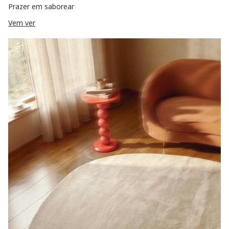
Prazer em saborear
Vem ver