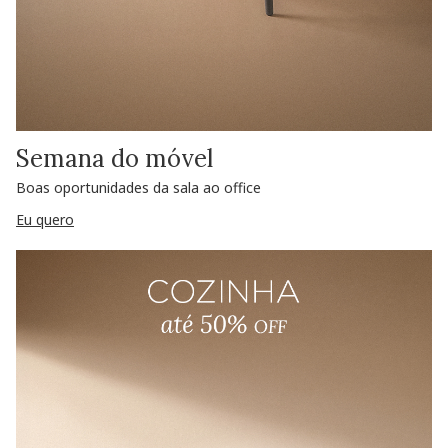
Semana do móvel
Boas oportunidades da sala ao office
Eu quero