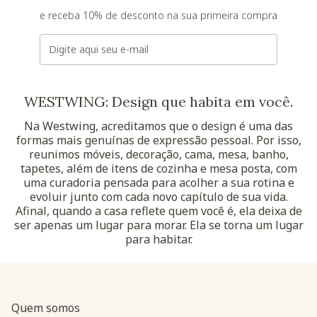
e receba 10% de desconto na sua primeira compra
E-mail
WESTWING: Design que habita em você.
Na Westwing, acreditamos que o design é uma das
formas mais genuínas de expressão pessoal. Por isso,
reunimos móveis, decoração, cama, mesa, banho,
tapetes, além de itens de cozinha e mesa posta, com
uma curadoria pensada para acolher a sua rotina e
evoluir junto com cada novo capítulo de sua vida.
Afinal, quando a casa reflete quem você é, ela deixa de
ser apenas um lugar para morar. Ela se torna um lugar
para habitar.
Quem somos