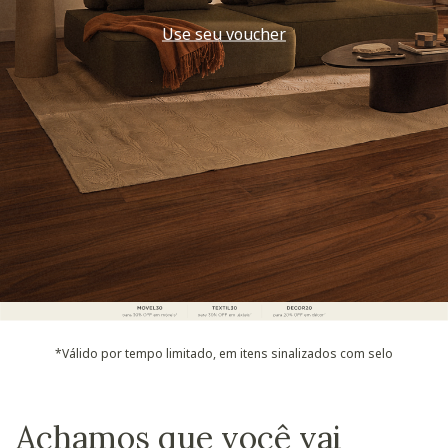
Decorar
*Válido por tempo limitado, em itens sinalizados com selo
Achamos que você vai