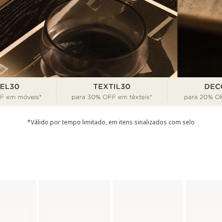
*Válido por tempo limitado, em itens sinalizados com selo