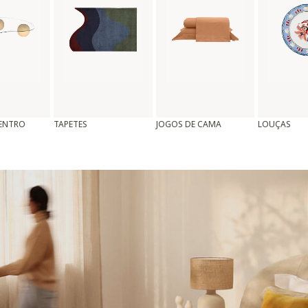
CENTRO
TAPETES
JOGOS DE CAMA
LOUÇAS