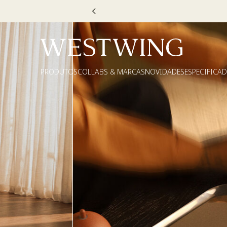
Escolha
PRODUTOS
COLLABS & MARCAS
NOVIDADES
ESPECIFICA