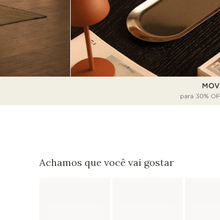
Achamos que você vai gostar