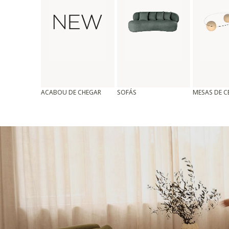
ACABOU DE CHEGAR
SOFÁS
MESAS DE 