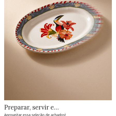
Preparar, servir e…
Aproveitar essa seleção de achados!