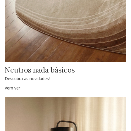
Neutros nada básicos
Descubra as novidades!
Vem ver