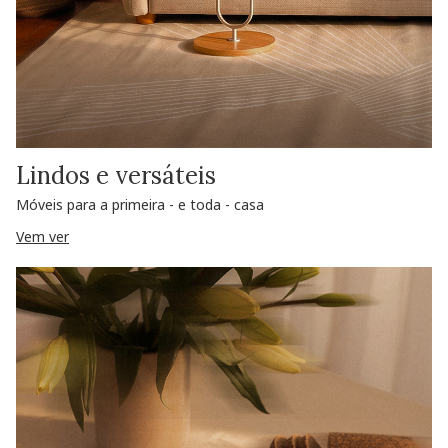
Lindos e versáteis
Móveis para a primeira - e toda - casa
Vem ver