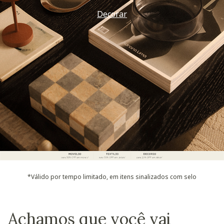
Decorar
*Válido por tempo limitado, em itens sinalizados com selo
Achamos que você vai