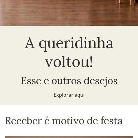
A queridinha
voltou!
Esse e outros desejos
Explorar aqui
Receber é motivo de festa