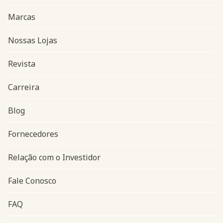
Marcas
Nossas Lojas
Revista
Carreira
Blog
Navegação do rodapé
Fornecedores
Relação com o Investidor
Fale Conosco
FAQ