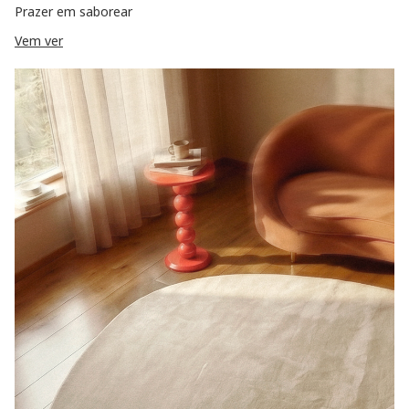
Prazer em saborear
Vem ver