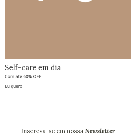
Self-care em dia
Com até 60% OFF
Eu quero
Inscreva-se em nossa
Newsletter