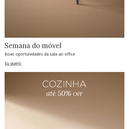
Semana do móvel
Boas oportunidades da sala ao office
Eu quero