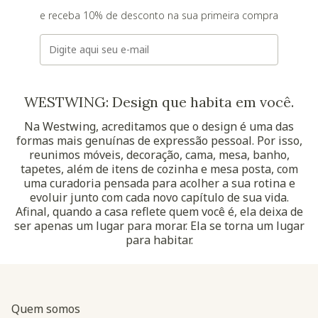
e receba 10% de desconto na sua primeira compra
E-mail
WESTWING: Design que habita em você.
Na Westwing, acreditamos que o design é uma das
formas mais genuínas de expressão pessoal. Por isso,
reunimos móveis, decoração, cama, mesa, banho,
tapetes, além de itens de cozinha e mesa posta, com
uma curadoria pensada para acolher a sua rotina e
evoluir junto com cada novo capítulo de sua vida.
Afinal, quando a casa reflete quem você é, ela deixa de
ser apenas um lugar para morar. Ela se torna um lugar
para habitar.
Quem somos