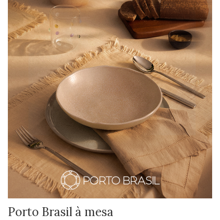
Porto Brasil à mesa