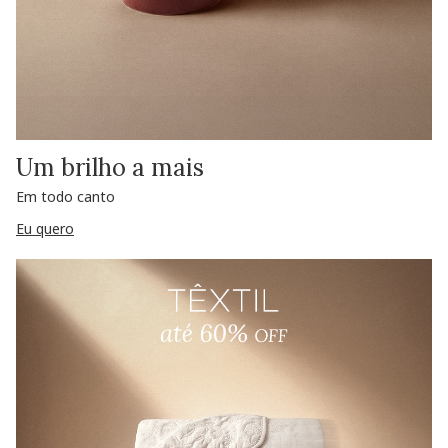
Um brilho a mais
Em todo canto
Eu quero