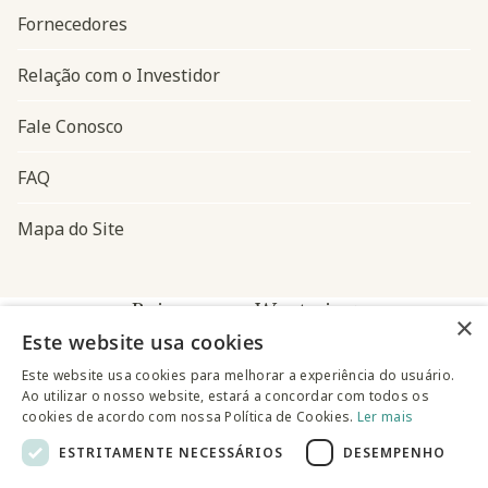
Fornecedores
Relação com o Investidor
Fale Conosco
FAQ
Mapa do Site
Baixe o app Westwing
×
Este website usa cookies
Este website usa cookies para melhorar a experiência do usuário.
Ao utilizar o nosso website, estará a concordar com todos os
cookies de acordo com nossa Política de Cookies.
Ler mais
ESTRITAMENTE NECESSÁRIOS
DESEMPENHO
@westwingbr