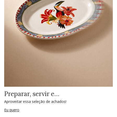
Preparar, servir e…
Aproveitar essa seleção de achados!
Eu quero