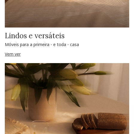
Lindos e versáteis
Móveis para a primeira - e toda - casa
Vem ver