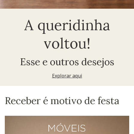
A queridinha
voltou!
Esse e outros desejos
Explorar aqui
Receber é motivo de festa