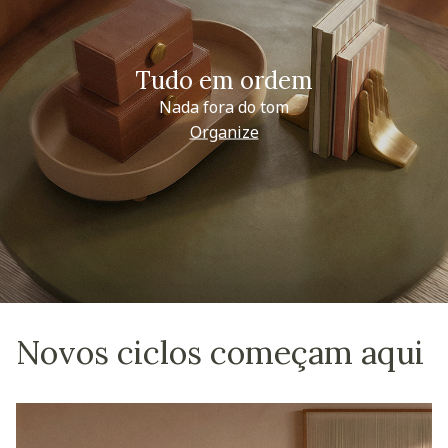
Tudo em ordem
Nada fora do tom
Organize
Novos ciclos começam aqui