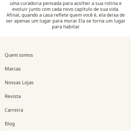
uma curadoria pensada para acolher a sua rotina e
evoluir junto com cada novo capítulo de sua vida.
Afinal, quando a casa reflete quem você é, ela deixa de
ser apenas um lugar para morar. Ela se torna um lugar
para habitar.
Quem somos
Marcas
Nossas Lojas
Revista
Carreira
Blog
Navegação do rodapé