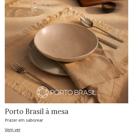
Porto Brasil à mesa
Prazer em saborear
Vem ver