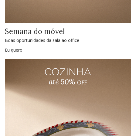
Semana do móvel
Boas oportunidades da sala ao office
Eu quero