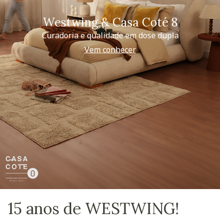
Westwing & Casa Coté 8
Curadoria e qualidade em dose dupla
Vem conhecer
15 anos de WESTWING!