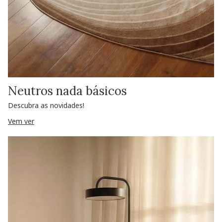
Neutros nada básicos
Descubra as novidades!
Vem ver