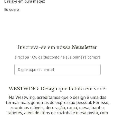
E relaxe em pura maciez
Eu quero
Inscreva-se em nossa
Newsletter
e receba 10% de desconto na sua primeira compra
E-mail
WESTWING: Design que habita em você.
Na Westwing, acreditamos que o design é uma das
formas mais genuínas de expressão pessoal. Por isso,
reunimos móveis, decoração, cama, mesa, banho,
tapetes, além de itens de cozinha e mesa posta, com