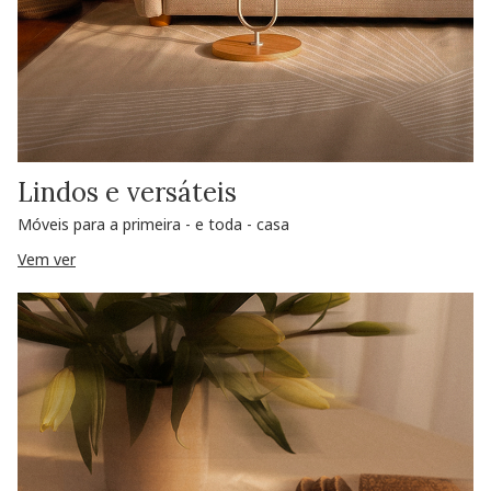
Lindos e versáteis
Móveis para a primeira - e toda - casa
Vem ver