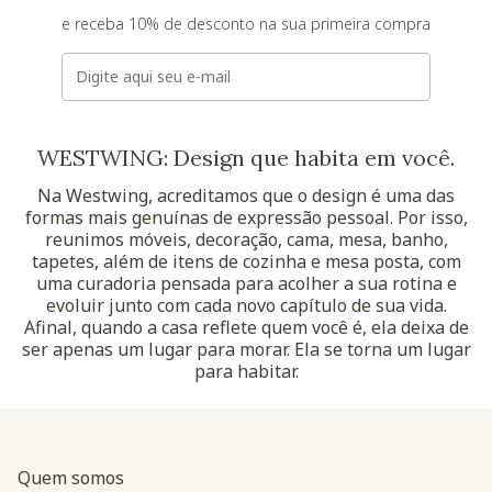
e receba 10% de desconto na sua primeira compra
E-mail
WESTWING: Design que habita em você.
Na Westwing, acreditamos que o design é uma das
formas mais genuínas de expressão pessoal. Por isso,
reunimos móveis, decoração, cama, mesa, banho,
tapetes, além de itens de cozinha e mesa posta, com
uma curadoria pensada para acolher a sua rotina e
evoluir junto com cada novo capítulo de sua vida.
Afinal, quando a casa reflete quem você é, ela deixa de
ser apenas um lugar para morar. Ela se torna um lugar
para habitar.
Quem somos