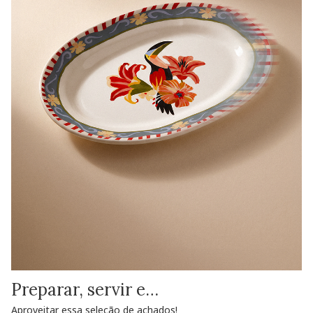
Preparar, servir e…
Aproveitar essa seleção de achados!