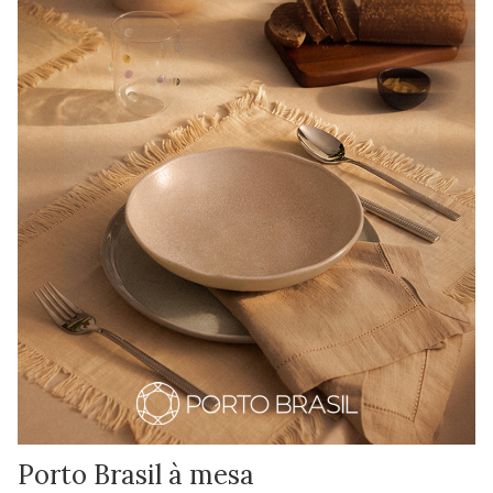
Porto Brasil à mesa