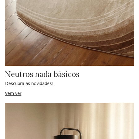
Neutros nada básicos
Descubra as novidades!
Vem ver