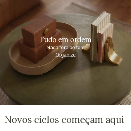
Tudo em ordem
Nada fora do tom
Organize
Novos ciclos começam aqui