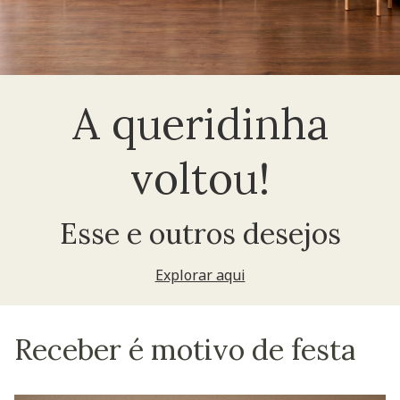
A queridinha
voltou!
Esse e outros desejos
Explorar aqui
Receber é motivo de festa