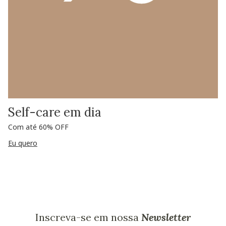
Self-care em dia
Com até 60% OFF
Eu quero
Inscreva-se em nossa
Newsletter