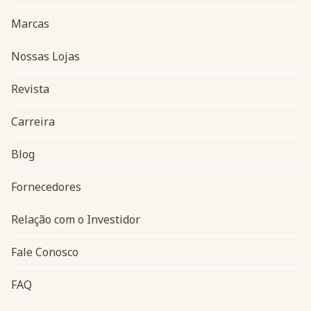
Marcas
Nossas Lojas
Revista
Carreira
Blog
Navegação do rodapé
Fornecedores
Relação com o Investidor
Fale Conosco
FAQ