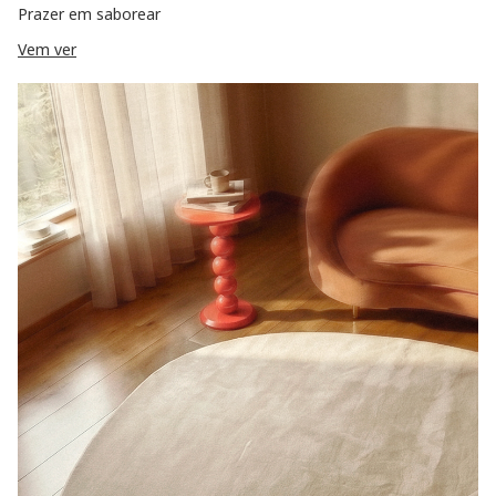
Prazer em saborear
Vem ver