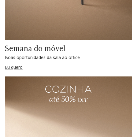
Semana do móvel
Boas oportunidades da sala ao office
Eu quero