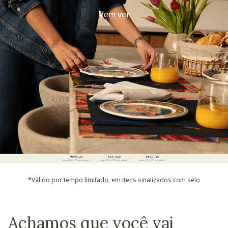
Use seu voucher
*Válido por tempo limitado, em itens sinalizados com selo
Achamos que você vai