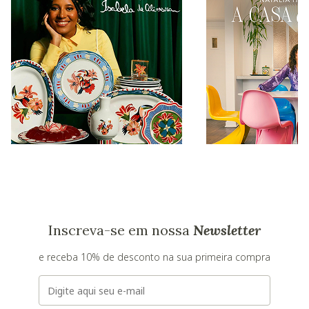
Inscreva-se em nossa
Newsletter
e receba 10% de desconto na sua primeira compra
E-mail