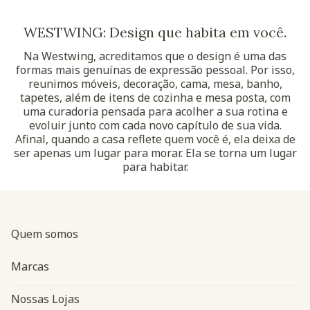
WESTWING: Design que habita em você.
Na Westwing, acreditamos que o design é uma das
formas mais genuínas de expressão pessoal. Por isso,
reunimos móveis, decoração, cama, mesa, banho,
tapetes, além de itens de cozinha e mesa posta, com
uma curadoria pensada para acolher a sua rotina e
evoluir junto com cada novo capítulo de sua vida.
Afinal, quando a casa reflete quem você é, ela deixa de
ser apenas um lugar para morar. Ela se torna um lugar
para habitar.
Quem somos
Marcas
Nossas Lojas