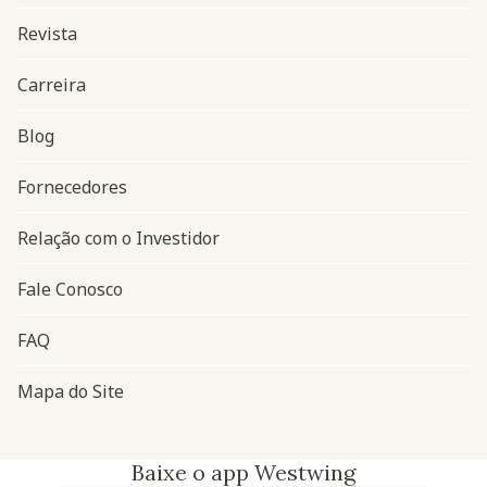
Revista
Carreira
Blog
Navegação do rodapé
Fornecedores
Relação com o Investidor
Fale Conosco
FAQ
Mapa do Site
Baixe o app Westwing