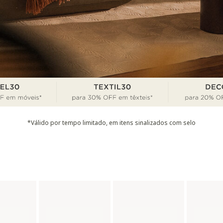
*Válido por tempo limitado, em itens sinalizados com selo