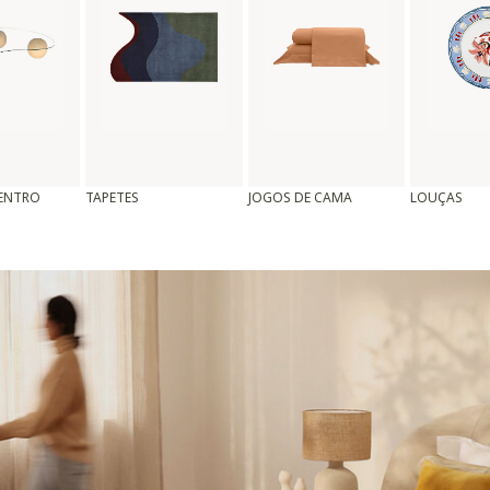
CENTRO
TAPETES
JOGOS DE CAMA
LOUÇAS