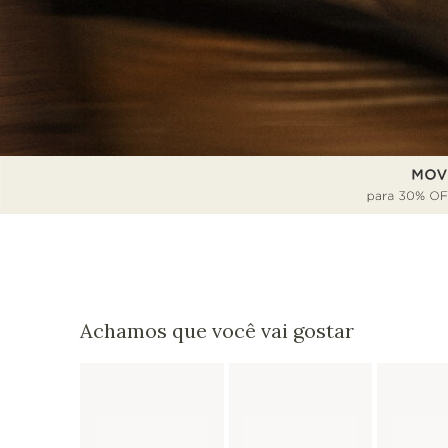
Achamos que você vai gostar