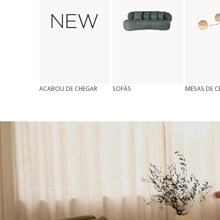
ACABOU DE CHEGAR
SOFÁS
MESAS DE 