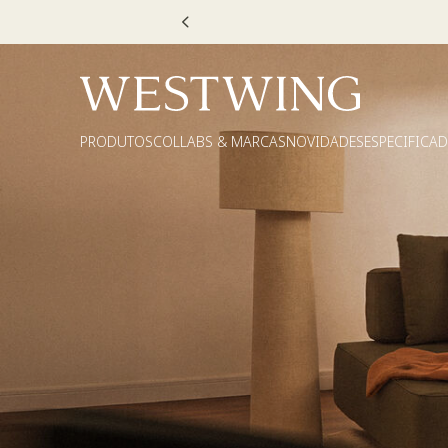
PRODUTOS
COLLABS & MARCAS
NOVIDADES
ESPECIFICA