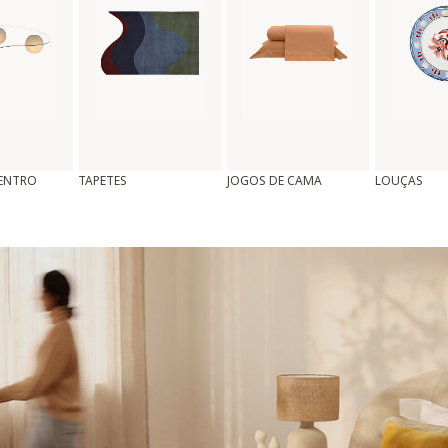
CENTRO
TAPETES
JOGOS DE CAMA
LOUÇAS