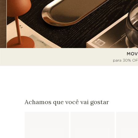
Achamos que você vai gostar