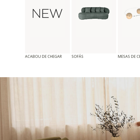
ACABOU DE CHEGAR
SOFÁS
MESAS DE 