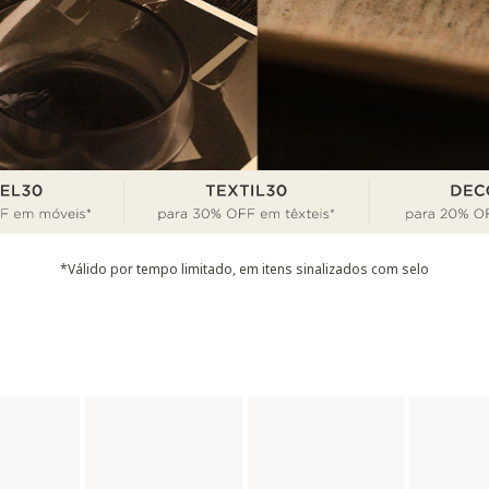
*Válido por tempo limitado, em itens sinalizados com selo