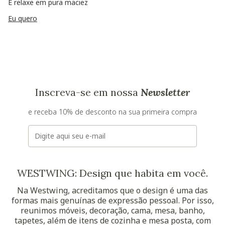
E relaxe em pura maciez
Eu quero
Inscreva-se em nossa
Newsletter
e receba 10% de desconto na sua primeira compra
E-mail
WESTWING: Design que habita em você.
Na Westwing, acreditamos que o design é uma das
formas mais genuínas de expressão pessoal. Por isso,
reunimos móveis, decoração, cama, mesa, banho,
tapetes, além de itens de cozinha e mesa posta, com