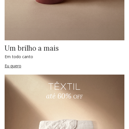
Um brilho a mais
Em todo canto
Eu quero