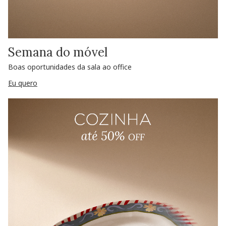
Semana do móvel
Boas oportunidades da sala ao office
Eu quero