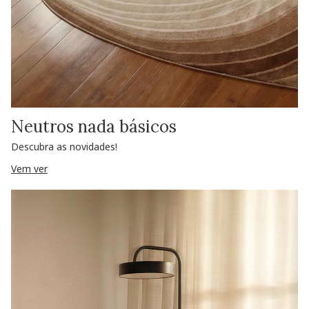
Neutros nada básicos
Descubra as novidades!
Vem ver