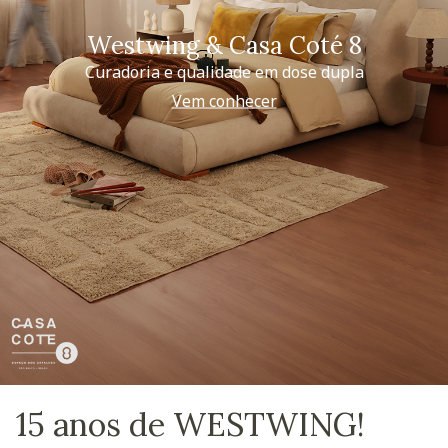
Westwing & Casa Coté 8
Curadoria e qualidade em dose dupla
Vem conhecer
15 anos de WESTWING!