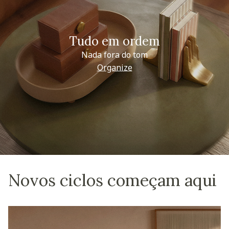
Tudo em ordem
Nada fora do tom
Organize
Novos ciclos começam aqui