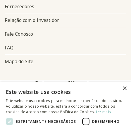
Fornecedores
Relação com o Investidor
Fale Conosco
FAQ
Mapa do Site
Baixe o app Westwing
×
Este website usa cookies
Este website usa cookies para melhorar a experiência do usuário.
Ao utilizar o nosso website, estará a concordar com todos os
cookies de acordo com nossa Política de Cookies.
Ler mais
ESTRITAMENTE NECESSÁRIOS
DESEMPENHO
@westwingbr