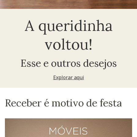
A queridinha
voltou!
Esse e outros desejos
Explorar aqui
Receber é motivo de festa