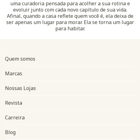
uma curadoria pensada para acolher a sua rotina e
evoluir junto com cada novo capítulo de sua vida.
Afinal, quando a casa reflete quem você é, ela deixa de
ser apenas um lugar para morar. Ela se torna um lugar
para habitar.
Quem somos
Marcas
Nossas Lojas
Revista
Carreira
Blog
Navegação do rodapé