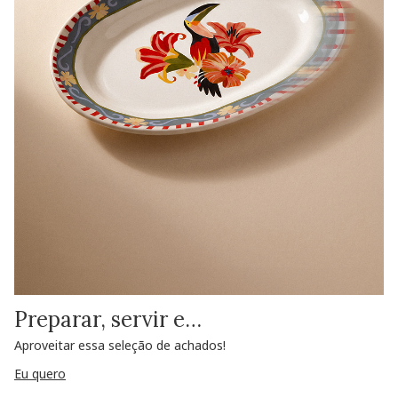
Preparar, servir e…
Aproveitar essa seleção de achados!
Eu quero