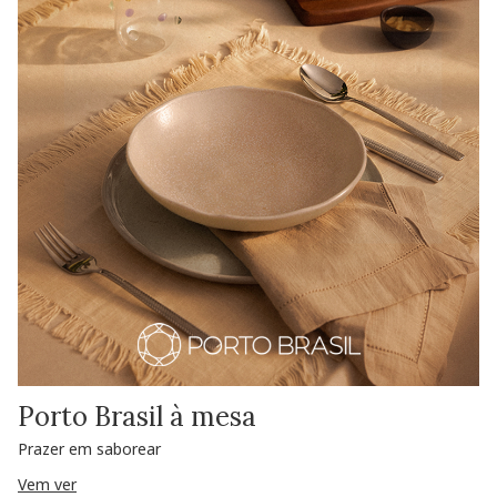
Porto Brasil à mesa
Prazer em saborear
Vem ver