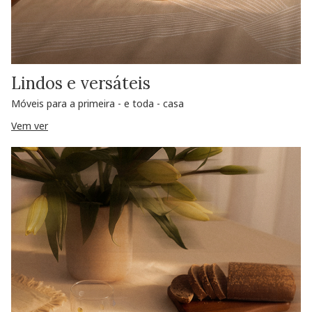
Lindos e versáteis
Móveis para a primeira - e toda - casa
Vem ver