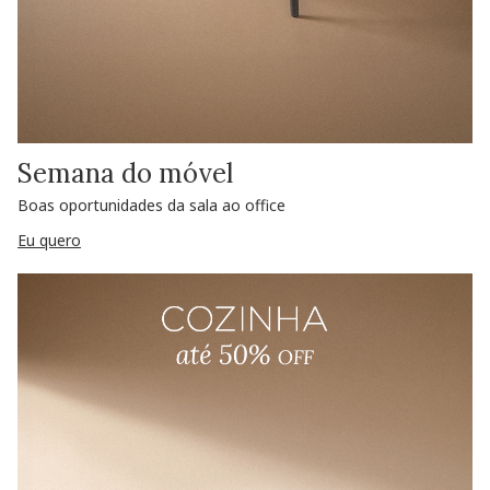
Semana do móvel
Boas oportunidades da sala ao office
Eu quero