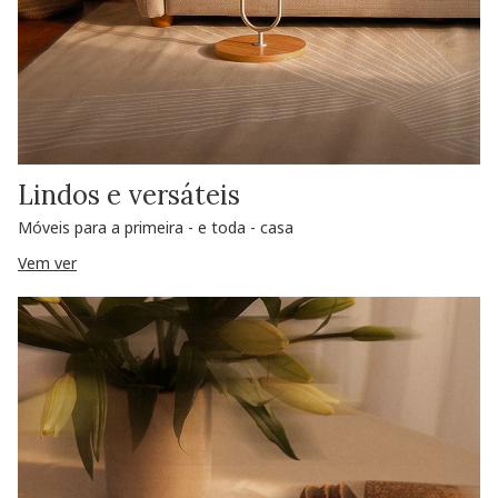
Lindos e versáteis
Móveis para a primeira - e toda - casa
Vem ver