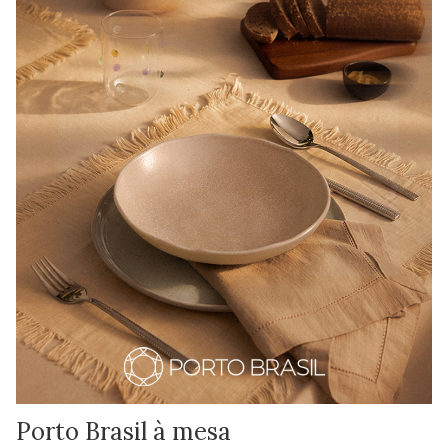
Porto Brasil à mesa