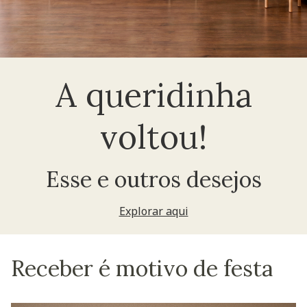
A queridinha
voltou!
Esse e outros desejos
Explorar aqui
Receber é motivo de festa