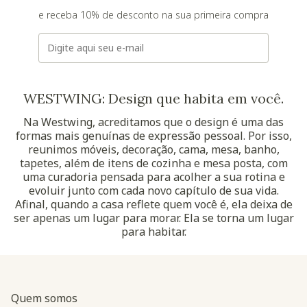
e receba 10% de desconto na sua primeira compra
E-mail
WESTWING: Design que habita em você.
Na Westwing, acreditamos que o design é uma das
formas mais genuínas de expressão pessoal. Por isso,
reunimos móveis, decoração, cama, mesa, banho,
tapetes, além de itens de cozinha e mesa posta, com
uma curadoria pensada para acolher a sua rotina e
evoluir junto com cada novo capítulo de sua vida.
Afinal, quando a casa reflete quem você é, ela deixa de
ser apenas um lugar para morar. Ela se torna um lugar
para habitar.
Quem somos