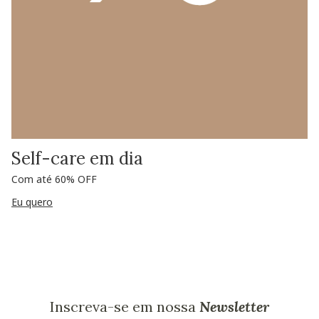
Self-care em dia
Com até 60% OFF
Eu quero
Inscreva-se em nossa
Newsletter