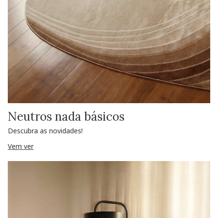
Neutros nada básicos
Descubra as novidades!
Vem ver