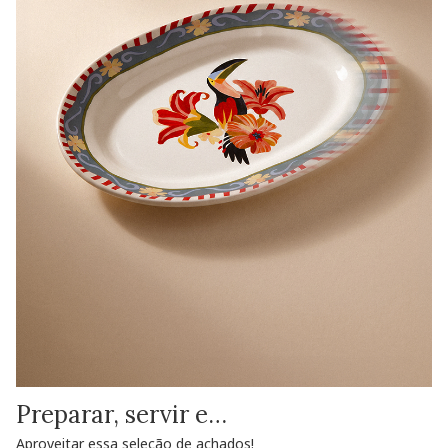
Preparar, servir e…
Aproveitar essa seleção de achados!