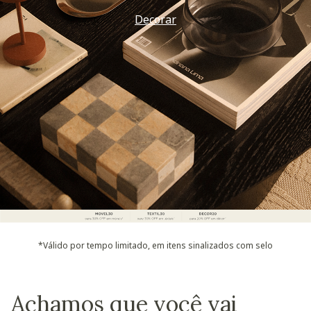
Decorar
*Válido por tempo limitado, em itens sinalizados com selo
Achamos que você vai