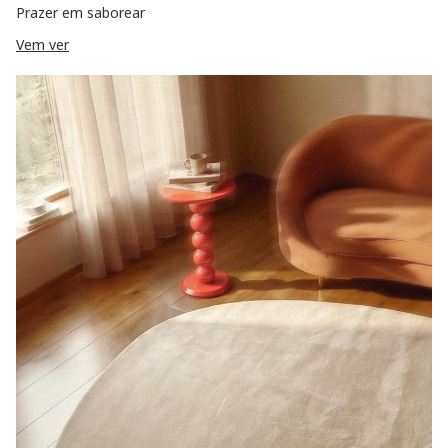
Prazer em saborear
Vem ver