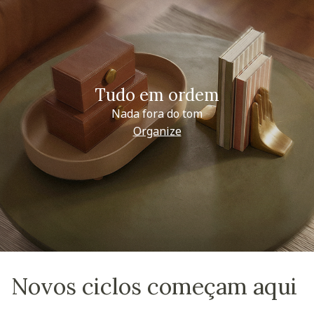
Tudo em ordem
Nada fora do tom
Organize
Novos ciclos começam aqui