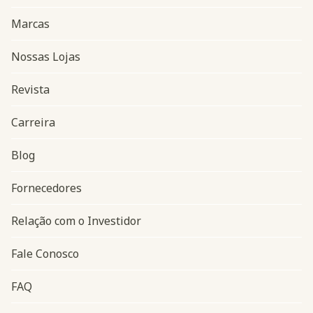
Marcas
Nossas Lojas
Revista
Carreira
Blog
Navegação do rodapé
Fornecedores
Relação com o Investidor
Fale Conosco
FAQ