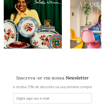
Inscreva-se em nossa
Newsletter
e receba 10% de desconto na sua primeira compra
E-mail