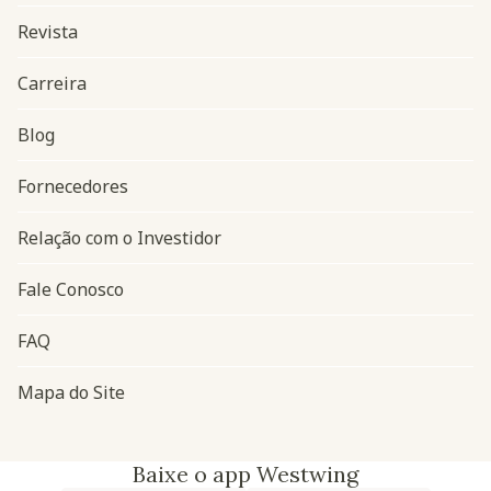
Revista
Carreira
Blog
Navegação do rodapé
Fornecedores
Relação com o Investidor
Fale Conosco
FAQ
Mapa do Site
Baixe o app Westwing