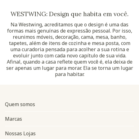
WESTWING: Design que habita em você.
Na Westwing, acreditamos que o design é uma das
formas mais genuínas de expressão pessoal. Por isso,
reunimos móveis, decoração, cama, mesa, banho,
tapetes, além de itens de cozinha e mesa posta, com
uma curadoria pensada para acolher a sua rotina e
evoluir junto com cada novo capítulo de sua vida.
Afinal, quando a casa reflete quem você é, ela deixa de
ser apenas um lugar para morar. Ela se torna um lugar
para habitar.
Quem somos
Marcas
Nossas Lojas