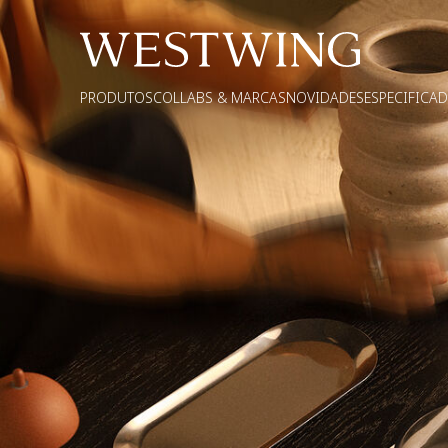
PRODUTOS
COLLABS & MARCAS
NOVIDADES
ESPECIFICA