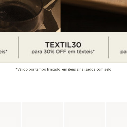
*Válido por tempo limitado, em itens sinalizados com selo