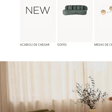
ACABOU DE CHEGAR
SOFÁS
MESAS DE 