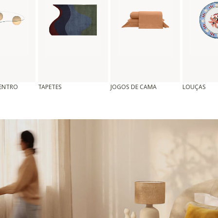
CENTRO
TAPETES
JOGOS DE CAMA
LOUÇAS