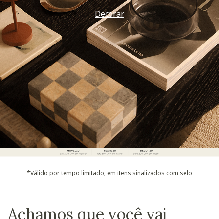
Decorar
*Válido por tempo limitado, em itens sinalizados com selo
Achamos que você vai