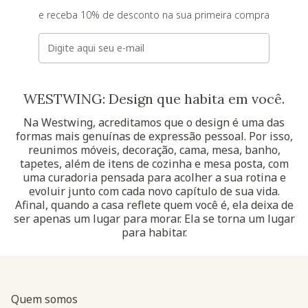
e receba 10% de desconto na sua primeira compra
E-mail
WESTWING: Design que habita em você.
Na Westwing, acreditamos que o design é uma das
formas mais genuínas de expressão pessoal. Por isso,
reunimos móveis, decoração, cama, mesa, banho,
tapetes, além de itens de cozinha e mesa posta, com
uma curadoria pensada para acolher a sua rotina e
evoluir junto com cada novo capítulo de sua vida.
Afinal, quando a casa reflete quem você é, ela deixa de
ser apenas um lugar para morar. Ela se torna um lugar
para habitar.
Quem somos