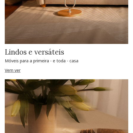
Lindos e versáteis
Móveis para a primeira - e toda - casa
Vem ver