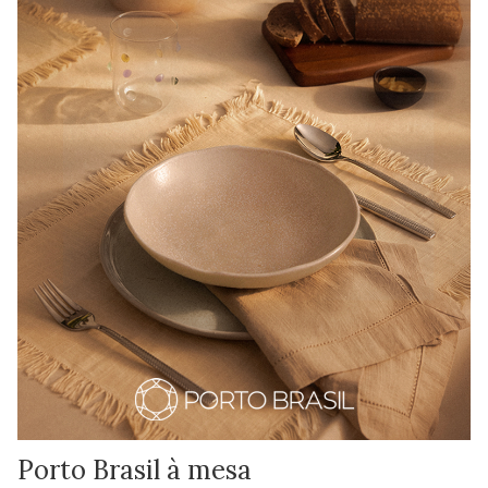
Porto Brasil à mesa