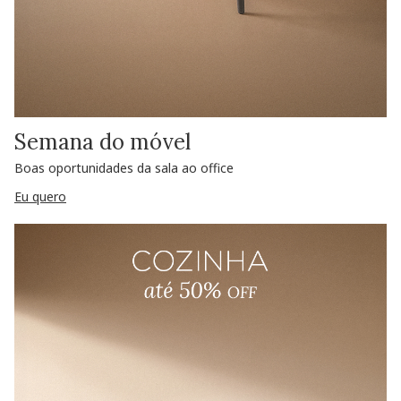
Semana do móvel
Boas oportunidades da sala ao office
Eu quero