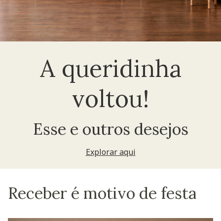
A queridinha
voltou!
Esse e outros desejos
Explorar aqui
Receber é motivo de festa