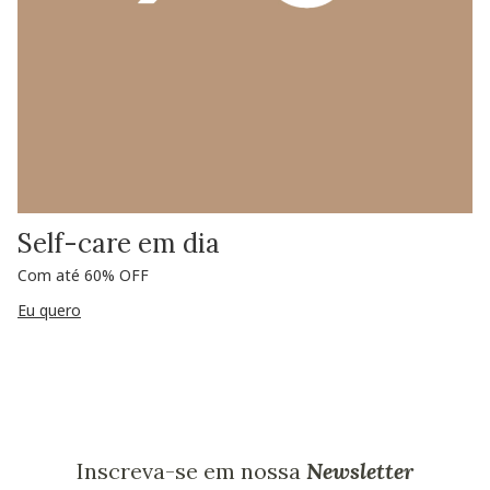
Self-care em dia
Com até 60% OFF
Eu quero
Inscreva-se em nossa
Newsletter