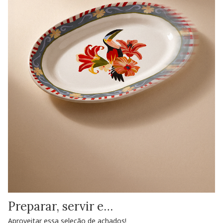
Preparar, servir e…
Aproveitar essa seleção de achados!