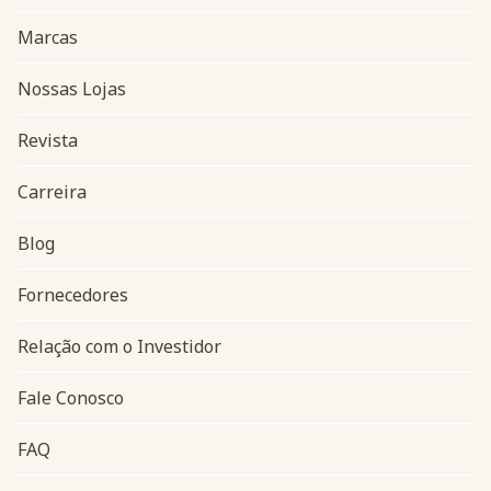
Marcas
Nossas Lojas
Revista
Carreira
Blog
Navegação do rodapé
Fornecedores
Relação com o Investidor
Fale Conosco
FAQ