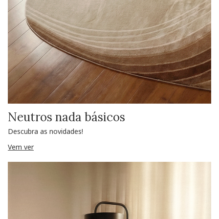
Neutros nada básicos
Descubra as novidades!
Vem ver