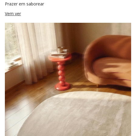
Prazer em saborear
Vem ver