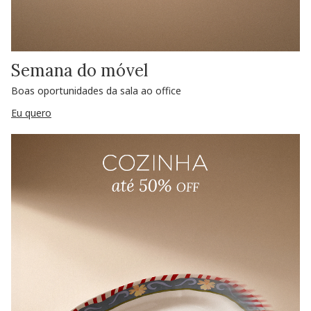
Semana do móvel
Boas oportunidades da sala ao office
Eu quero