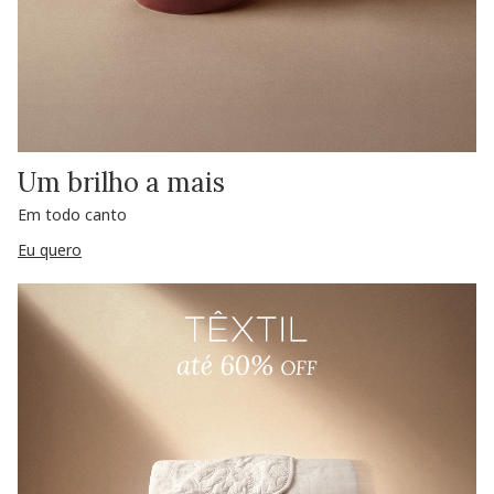
Um brilho a mais
Em todo canto
Eu quero