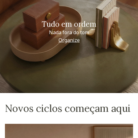
Tudo em ordem
Nada fora do tom
Organize
Novos ciclos começam aqui