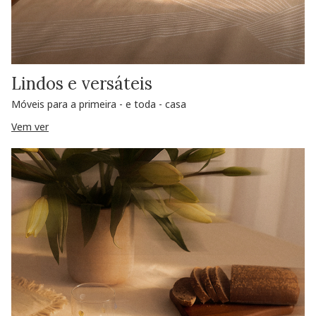
Lindos e versáteis
Móveis para a primeira - e toda - casa
Vem ver