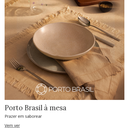
Porto Brasil à mesa
Prazer em saborear
Vem ver