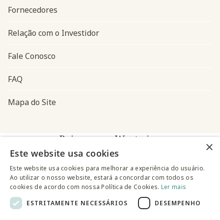
Fornecedores
Relação com o Investidor
Fale Conosco
FAQ
Mapa do Site
Baixe o app Westwing
×
Este website usa cookies
Este website usa cookies para melhorar a experiência do usuário.
Ao utilizar o nosso website, estará a concordar com todos os
cookies de acordo com nossa Política de Cookies.
Ler mais
ESTRITAMENTE NECESSÁRIOS
DESEMPENHO
@westwingbr