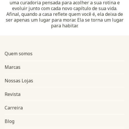
uma curadoria pensada para acolher a sua rotina e
evoluir junto com cada novo capítulo de sua vida.
Afinal, quando a casa reflete quem você é, ela deixa de
ser apenas um lugar para morar. Ela se torna um lugar
para habitar.
Quem somos
Marcas
Nossas Lojas
Revista
Carreira
Blog
Navegação do rodapé