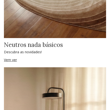
Neutros nada básicos
Descubra as novidades!
Vem ver