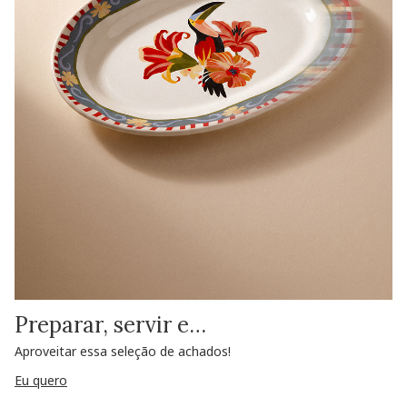
Preparar, servir e…
Aproveitar essa seleção de achados!
Eu quero