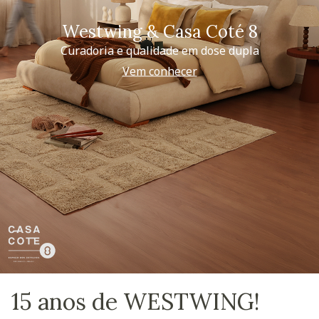
Westwing & Casa Coté 8
Curadoria e qualidade em dose dupla
Vem conhecer
15 anos de WESTWING!