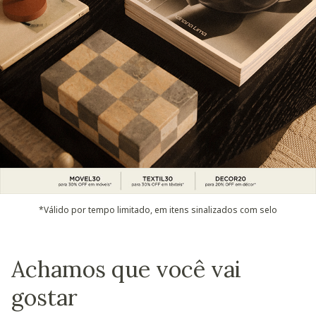
*Válido por tempo limitado, em itens sinalizados com selo
Achamos que você vai
gostar