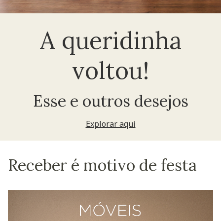
A queridinha
voltou!
Esse e outros desejos
Explorar aqui
Receber é motivo de festa