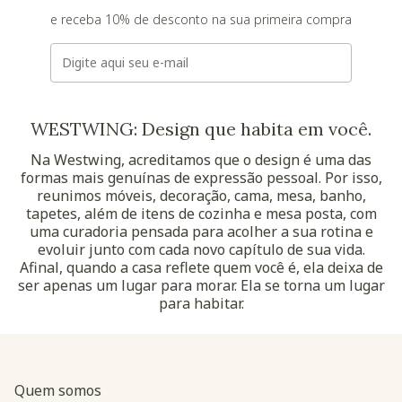
e receba 10% de desconto na sua primeira compra
E-mail
WESTWING: Design que habita em você.
Na Westwing, acreditamos que o design é uma das
formas mais genuínas de expressão pessoal. Por isso,
reunimos móveis, decoração, cama, mesa, banho,
tapetes, além de itens de cozinha e mesa posta, com
uma curadoria pensada para acolher a sua rotina e
evoluir junto com cada novo capítulo de sua vida.
Afinal, quando a casa reflete quem você é, ela deixa de
ser apenas um lugar para morar. Ela se torna um lugar
para habitar.
Quem somos