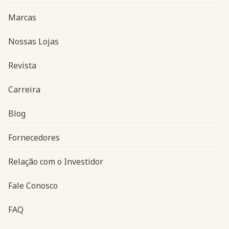
Marcas
Nossas Lojas
Revista
Carreira
Blog
Navegação do rodapé
Fornecedores
Relação com o Investidor
Fale Conosco
FAQ