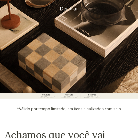
Decorar
*Válido por tempo limitado, em itens sinalizados com selo
Achamos que você vai