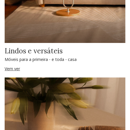
Lindos e versáteis
Móveis para a primeira - e toda - casa
Vem ver