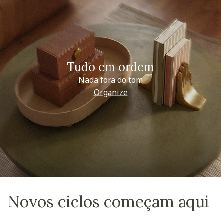
Tudo em ordem
Nada fora do tom
Organize
Novos ciclos começam aqui