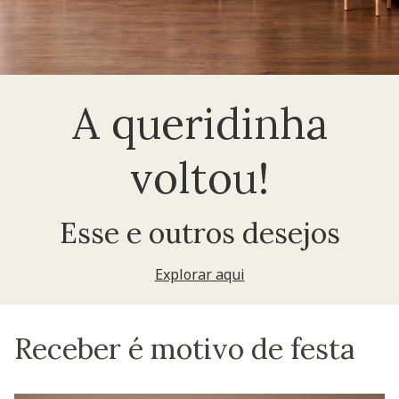
A queridinha
voltou!
Esse e outros desejos
Explorar aqui
Receber é motivo de festa