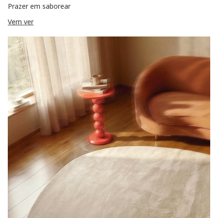
Prazer em saborear
Vem ver