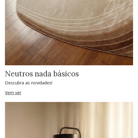
Neutros nada básicos
Descubra as novidades!
Vem ver