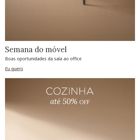
Semana do móvel
Boas oportunidades da sala ao office
Eu quero