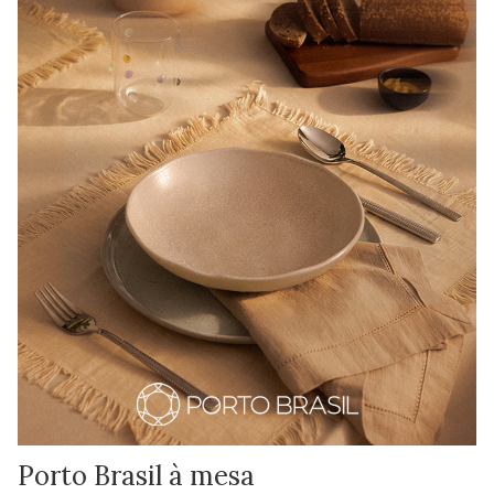
Porto Brasil à mesa