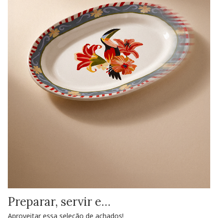
Preparar, servir e…
Aproveitar essa seleção de achados!