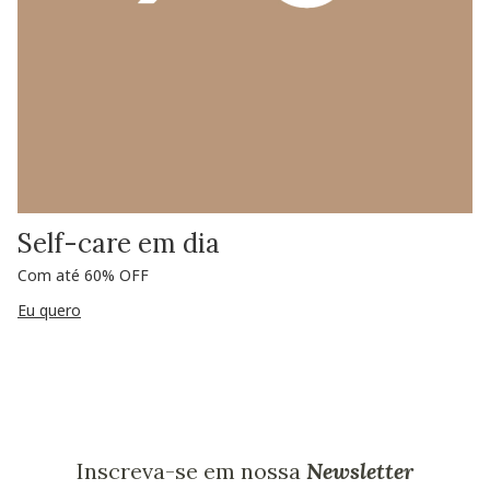
Self-care em dia
Com até 60% OFF
Eu quero
Inscreva-se em nossa
Newsletter