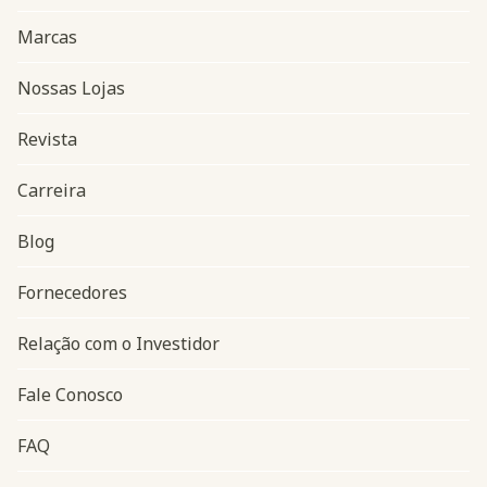
Marcas
Nossas Lojas
Revista
Carreira
Blog
Navegação do rodapé
Fornecedores
Relação com o Investidor
Fale Conosco
FAQ