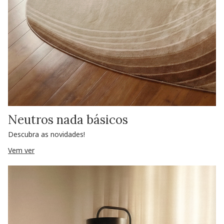
Neutros nada básicos
Descubra as novidades!
Vem ver