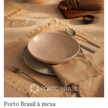
Porto Brasil à mesa