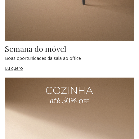
Semana do móvel
Boas oportunidades da sala ao office
Eu quero