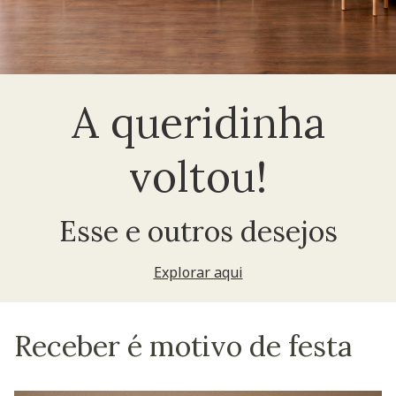
A queridinha
voltou!
Esse e outros desejos
Explorar aqui
Receber é motivo de festa