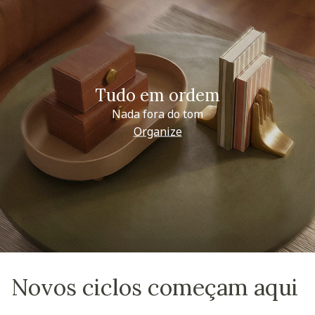
Tudo em ordem
Nada fora do tom
Organize
Novos ciclos começam aqui