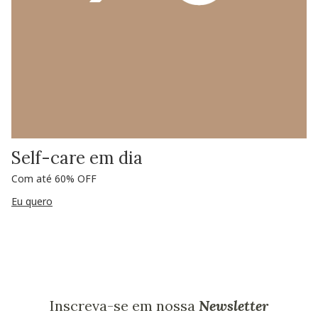
Self-care em dia
Com até 60% OFF
Eu quero
Inscreva-se em nossa
Newsletter