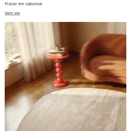
Prazer em saborear
Vem ver