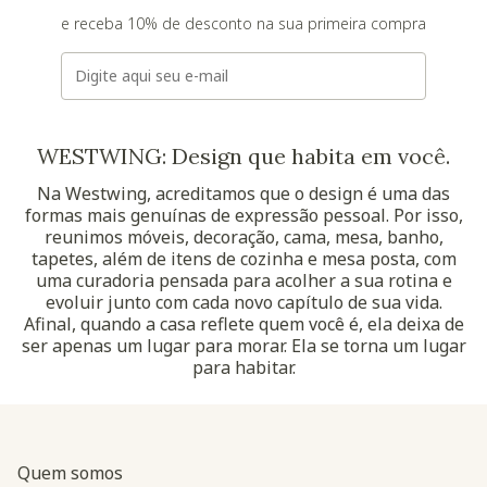
e receba 10% de desconto na sua primeira compra
E-mail
WESTWING: Design que habita em você.
Na Westwing, acreditamos que o design é uma das
formas mais genuínas de expressão pessoal. Por isso,
reunimos móveis, decoração, cama, mesa, banho,
tapetes, além de itens de cozinha e mesa posta, com
uma curadoria pensada para acolher a sua rotina e
evoluir junto com cada novo capítulo de sua vida.
Afinal, quando a casa reflete quem você é, ela deixa de
ser apenas um lugar para morar. Ela se torna um lugar
para habitar.
Quem somos