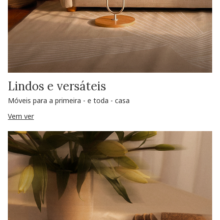
Lindos e versáteis
Móveis para a primeira - e toda - casa
Vem ver