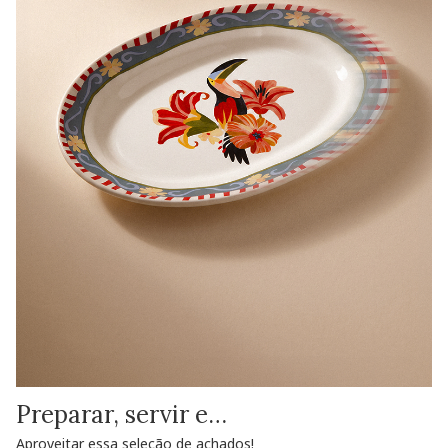
Preparar, servir e…
Aproveitar essa seleção de achados!