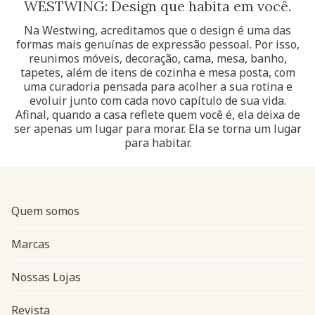
WESTWING: Design que habita em você.
Na Westwing, acreditamos que o design é uma das
formas mais genuínas de expressão pessoal. Por isso,
reunimos móveis, decoração, cama, mesa, banho,
tapetes, além de itens de cozinha e mesa posta, com
uma curadoria pensada para acolher a sua rotina e
evoluir junto com cada novo capítulo de sua vida.
Afinal, quando a casa reflete quem você é, ela deixa de
ser apenas um lugar para morar. Ela se torna um lugar
para habitar.
Quem somos
Marcas
Nossas Lojas
Revista