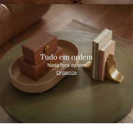
Tudo em ordem
Nada fora do tom
Organize