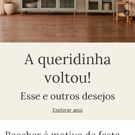
+
A queridinha
voltou!
Esse e outros desejos
Explorar aqui