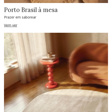
Porto Brasil à mesa
Prazer em saborear
Vem ver