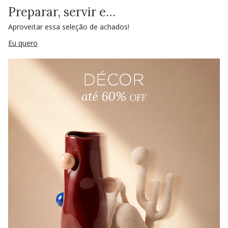
Preparar, servir e…
Aproveitar essa seleção de achados!
Eu quero