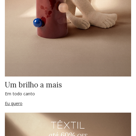
Um brilho a mais
Em todo canto
Eu quero