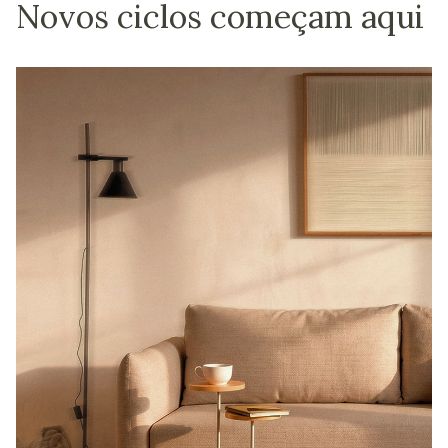
Novos ciclos começam aqui