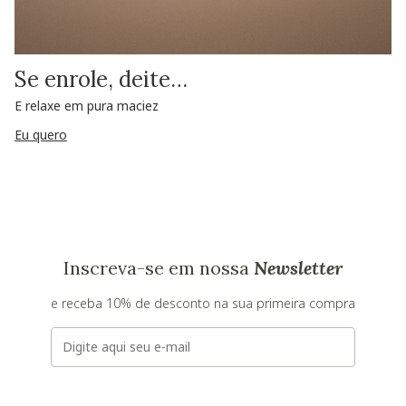
Se enrole, deite…
E relaxe em pura maciez
Eu quero
Inscreva-se em nossa
Newsletter
e receba 10% de desconto na sua primeira compra
E-mail