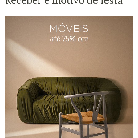
Receber é motivo de festa