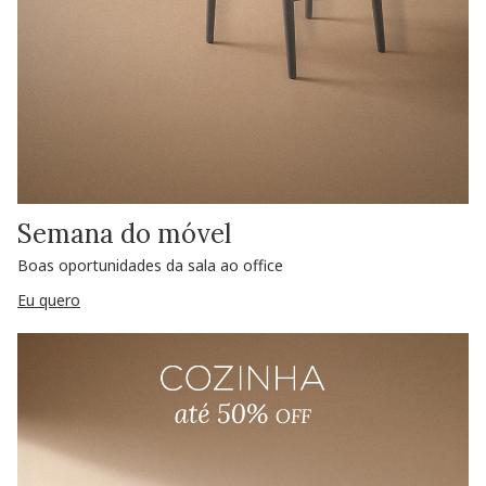
Semana do móvel
Boas oportunidades da sala ao office
Eu quero