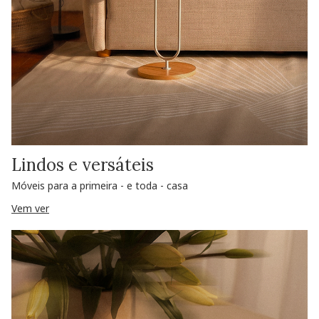
Lindos e versáteis
Móveis para a primeira - e toda - casa
Vem ver