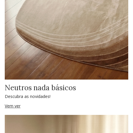
Neutros nada básicos
Descubra as novidades!
Vem ver