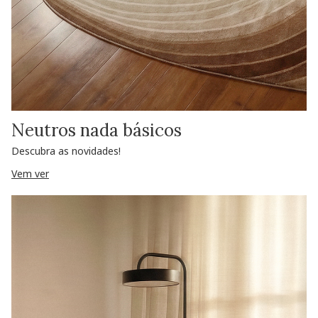
Neutros nada básicos
Descubra as novidades!
Vem ver