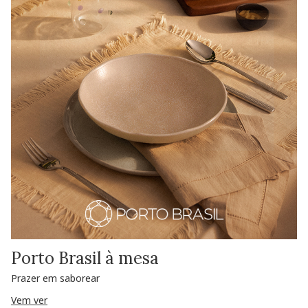
Porto Brasil à mesa
Prazer em saborear
Vem ver