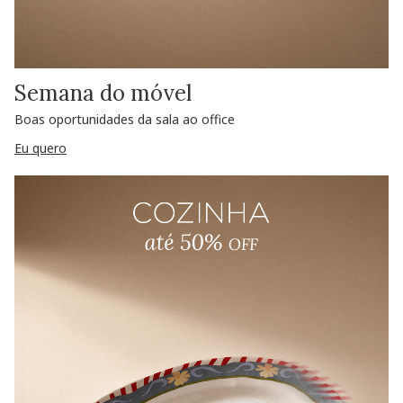
Semana do móvel
Boas oportunidades da sala ao office
Eu quero