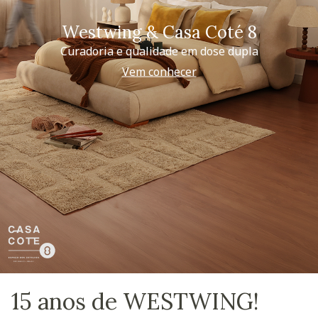
Westwing & Casa Coté 8
Curadoria e qualidade em dose dupla
Vem conhecer
15 anos de WESTWING!