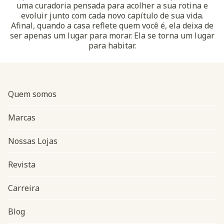
uma curadoria pensada para acolher a sua rotina e
evoluir junto com cada novo capítulo de sua vida.
Afinal, quando a casa reflete quem você é, ela deixa de
ser apenas um lugar para morar. Ela se torna um lugar
para habitar.
Quem somos
Marcas
Nossas Lojas
Revista
Carreira
Blog
Navegação do rodapé