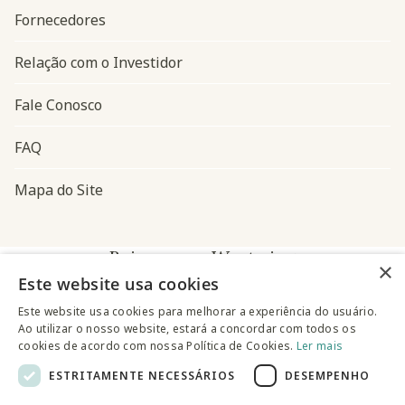
Fornecedores
Relação com o Investidor
Fale Conosco
FAQ
Mapa do Site
Baixe o app Westwing
×
Este website usa cookies
Este website usa cookies para melhorar a experiência do usuário.
Ao utilizar o nosso website, estará a concordar com todos os
cookies de acordo com nossa Política de Cookies.
Ler mais
ESTRITAMENTE NECESSÁRIOS
DESEMPENHO
@westwingbr