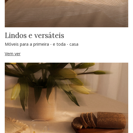
Lindos e versáteis
Móveis para a primeira - e toda - casa
Vem ver