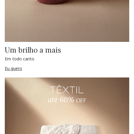
Um brilho a mais
Em todo canto
Eu quero