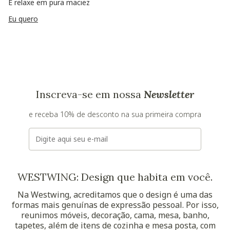
E relaxe em pura maciez
Eu quero
Inscreva-se em nossa
Newsletter
e receba 10% de desconto na sua primeira compra
E-mail
WESTWING: Design que habita em você.
Na Westwing, acreditamos que o design é uma das
formas mais genuínas de expressão pessoal. Por isso,
reunimos móveis, decoração, cama, mesa, banho,
tapetes, além de itens de cozinha e mesa posta, com