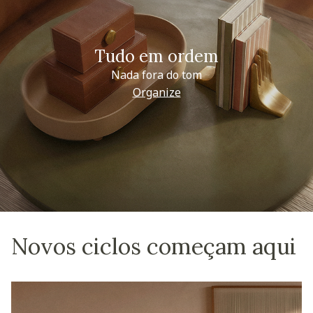
Tudo em ordem
Nada fora do tom
Organize
Novos ciclos começam aqui