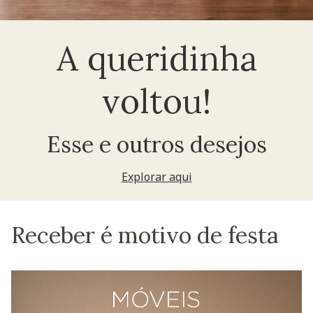
A queridinha
voltou!
Esse e outros desejos
Explorar aqui
Receber é motivo de festa