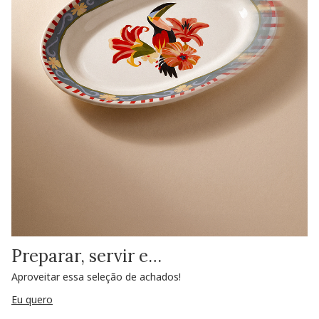
Preparar, servir e…
Aproveitar essa seleção de achados!
Eu quero