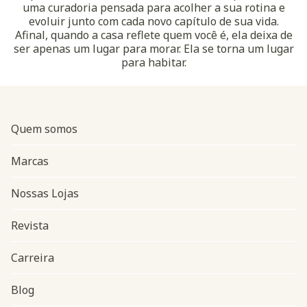
uma curadoria pensada para acolher a sua rotina e
evoluir junto com cada novo capítulo de sua vida.
Afinal, quando a casa reflete quem você é, ela deixa de
ser apenas um lugar para morar. Ela se torna um lugar
para habitar.
Quem somos
Marcas
Nossas Lojas
Revista
Carreira
Blog
Navegação do rodapé