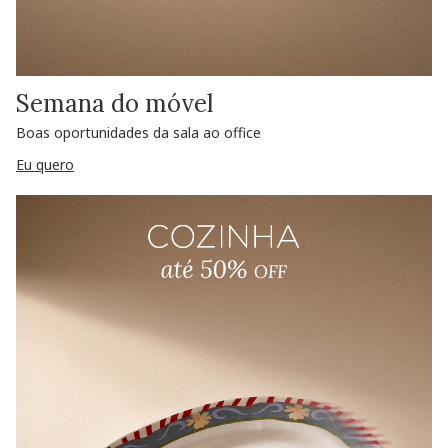
Semana do móvel
Boas oportunidades da sala ao office
Eu quero