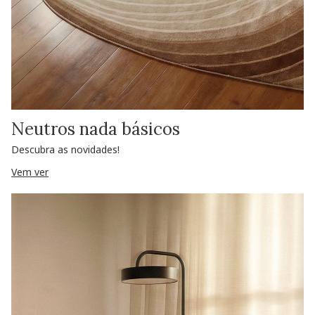
Neutros nada básicos
Descubra as novidades!
Vem ver