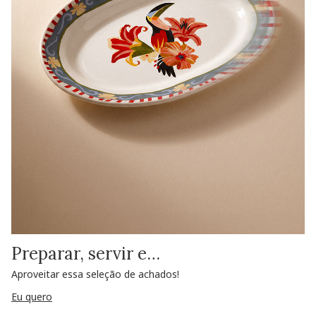
Preparar, servir e…
Aproveitar essa seleção de achados!
Eu quero