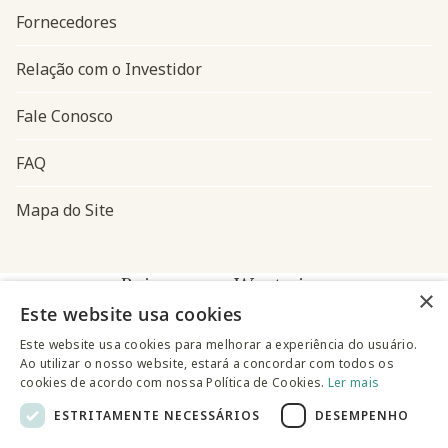
Fornecedores
Relação com o Investidor
Fale Conosco
FAQ
Mapa do Site
Baixe o app Westwing
×
Este website usa cookies
Este website usa cookies para melhorar a experiência do usuário.
Ao utilizar o nosso website, estará a concordar com todos os
cookies de acordo com nossa Política de Cookies.
Ler mais
ESTRITAMENTE NECESSÁRIOS
DESEMPENHO
@westwingbr