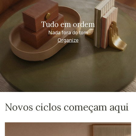
Tudo em ordem
Nada fora do tom
Organize
Novos ciclos começam aqui