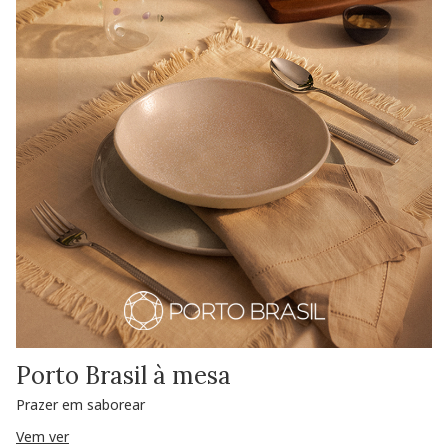
Porto Brasil à mesa
Prazer em saborear
Vem ver