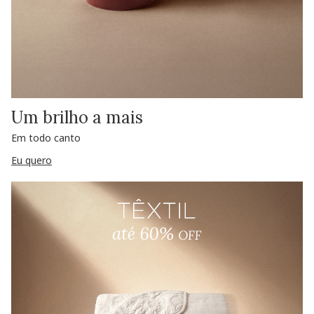
Um brilho a mais
Em todo canto
Eu quero