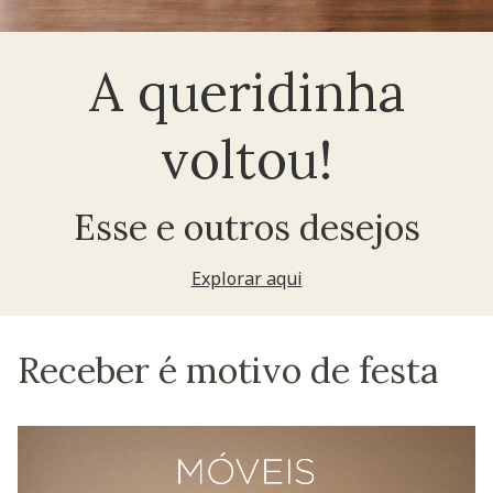
A queridinha
voltou!
Esse e outros desejos
Explorar aqui
Receber é motivo de festa