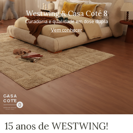
Westwing & Casa Coté 8
Curadoria e qualidade em dose dupla
Vem conhecer
15 anos de WESTWING!