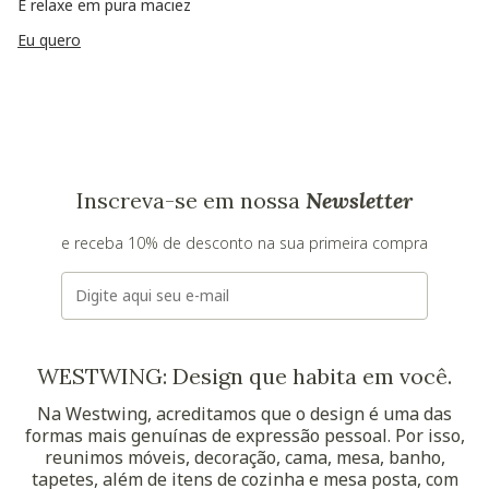
E relaxe em pura maciez
Eu quero
Inscreva-se em nossa
Newsletter
e receba 10% de desconto na sua primeira compra
E-mail
WESTWING: Design que habita em você.
Na Westwing, acreditamos que o design é uma das
formas mais genuínas de expressão pessoal. Por isso,
reunimos móveis, decoração, cama, mesa, banho,
tapetes, além de itens de cozinha e mesa posta, com