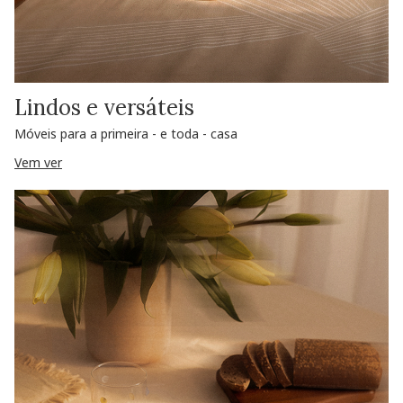
Lindos e versáteis
Móveis para a primeira - e toda - casa
Vem ver