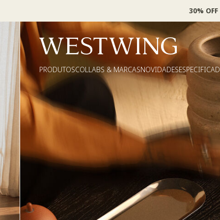
30% OFF
PRODUTOS
COLLABS & MARCAS
NOVIDADES
ESPECIFICA