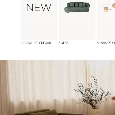
ACABOU DE CHEGAR
SOFÁS
MESAS DE 