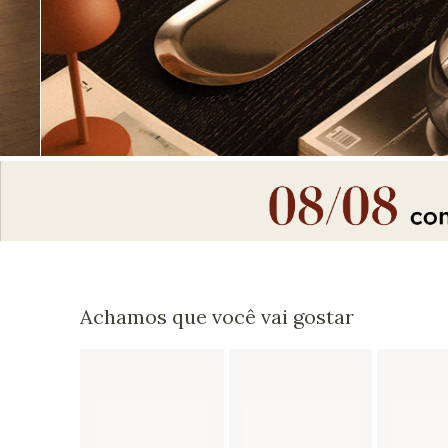
Achamos que você vai gostar