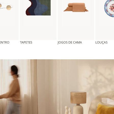
CENTRO
TAPETES
JOGOS DE CAMA
LOUÇAS