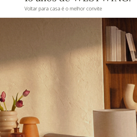
Voltar para casa é o melhor convite