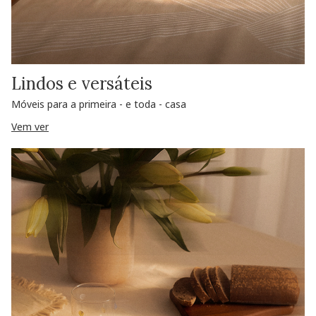
Lindos e versáteis
Móveis para a primeira - e toda - casa
Vem ver