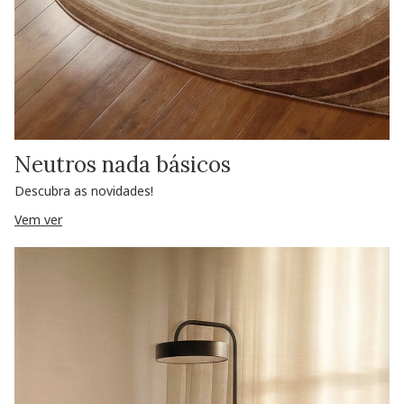
Neutros nada básicos
Descubra as novidades!
Vem ver