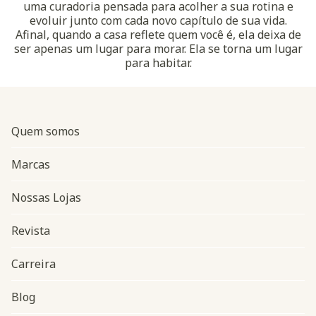
uma curadoria pensada para acolher a sua rotina e
evoluir junto com cada novo capítulo de sua vida.
Afinal, quando a casa reflete quem você é, ela deixa de
ser apenas um lugar para morar. Ela se torna um lugar
para habitar.
Quem somos
Marcas
Nossas Lojas
Revista
Carreira
Blog
Navegação do rodapé