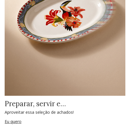
Preparar, servir e…
Aproveitar essa seleção de achados!
Eu quero