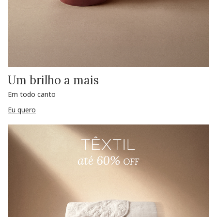
Um brilho a mais
Em todo canto
Eu quero