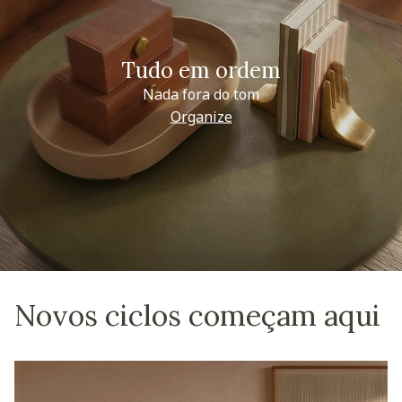
Tudo em ordem
Nada fora do tom
Organize
Novos ciclos começam aqui