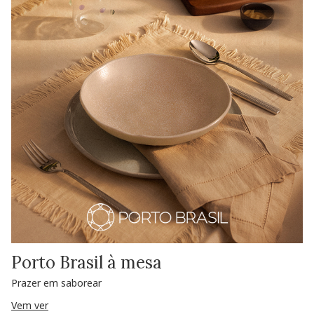
Porto Brasil à mesa
Prazer em saborear
Vem ver