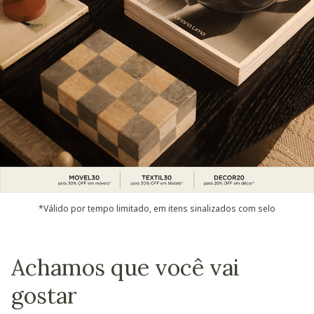
*Válido por tempo limitado, em itens sinalizados com selo
Achamos que você vai
gostar