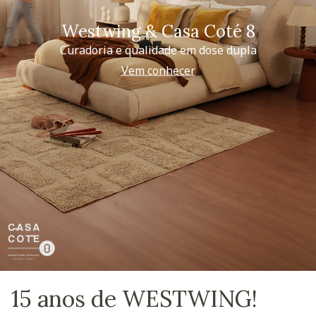
Westwing & Casa Coté 8
Curadoria e qualidade em dose dupla
Vem conhecer
15 anos de WESTWING!