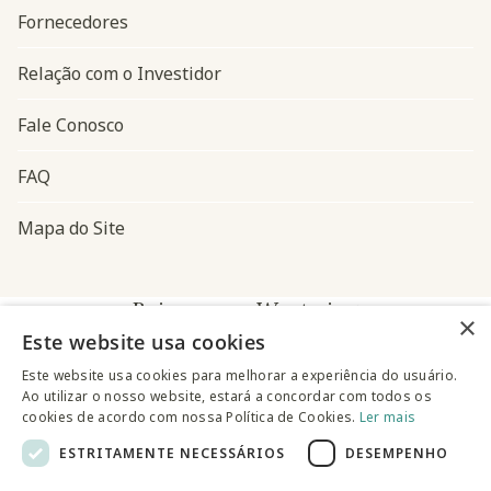
Fornecedores
Relação com o Investidor
Fale Conosco
FAQ
Mapa do Site
Baixe o app Westwing
×
Este website usa cookies
Este website usa cookies para melhorar a experiência do usuário.
Ao utilizar o nosso website, estará a concordar com todos os
cookies de acordo com nossa Política de Cookies.
Ler mais
ESTRITAMENTE NECESSÁRIOS
DESEMPENHO
@westwingbr