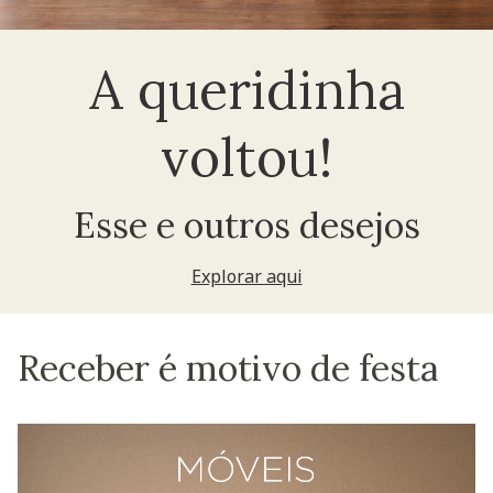
A queridinha
voltou!
Esse e outros desejos
Explorar aqui
Receber é motivo de festa