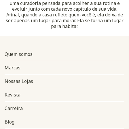
uma curadoria pensada para acolher a sua rotina e
evoluir junto com cada novo capítulo de sua vida.
Afinal, quando a casa reflete quem você é, ela deixa de
ser apenas um lugar para morar. Ela se torna um lugar
para habitar.
Quem somos
Marcas
Nossas Lojas
Revista
Carreira
Blog
Navegação do rodapé