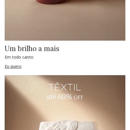
Um brilho a mais
Em todo canto
Eu quero