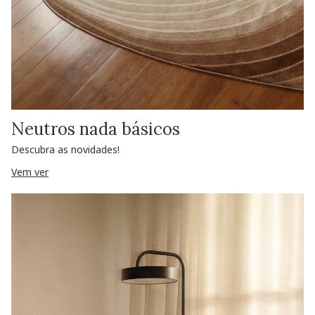
Neutros nada básicos
Descubra as novidades!
Vem ver