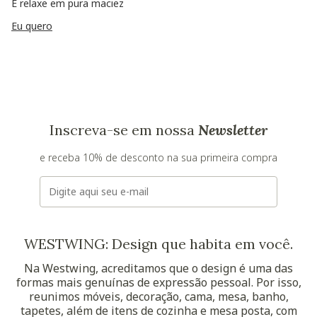
E relaxe em pura maciez
Eu quero
Inscreva-se em nossa
Newsletter
e receba 10% de desconto na sua primeira compra
E-mail
WESTWING: Design que habita em você.
Na Westwing, acreditamos que o design é uma das
formas mais genuínas de expressão pessoal. Por isso,
reunimos móveis, decoração, cama, mesa, banho,
tapetes, além de itens de cozinha e mesa posta, com