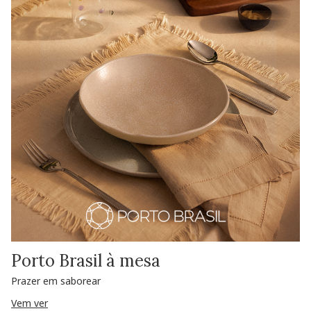
Porto Brasil à mesa
Prazer em saborear
Vem ver