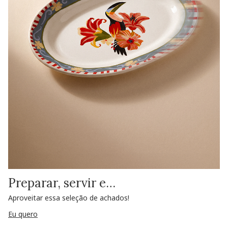
Preparar, servir e…
Aproveitar essa seleção de achados!
Eu quero