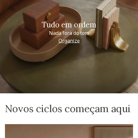
Tudo em ordem
Nada fora do tom
Organize
Novos ciclos começam aqui