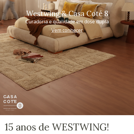
Westwing & Casa Coté 8
Curadoria e qualidade em dose dupla
Vem conhecer
15 anos de WESTWING!