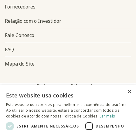
Fornecedores
Relação com o Investidor
Fale Conosco
FAQ
Mapa do Site
Baixe o app Westwing
×
Este website usa cookies
Este website usa cookies para melhorar a experiência do usuário.
Ao utilizar o nosso website, estará a concordar com todos os
cookies de acordo com nossa Política de Cookies.
Ler mais
ESTRITAMENTE NECESSÁRIOS
DESEMPENHO
@westwingbr