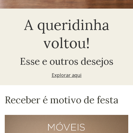
A queridinha
voltou!
Esse e outros desejos
Explorar aqui
Receber é motivo de festa