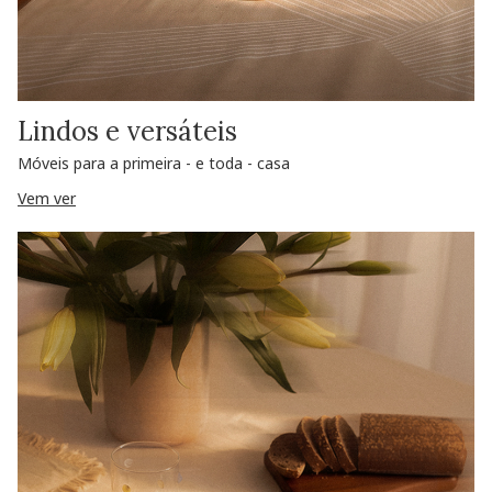
Lindos e versáteis
Móveis para a primeira - e toda - casa
Vem ver