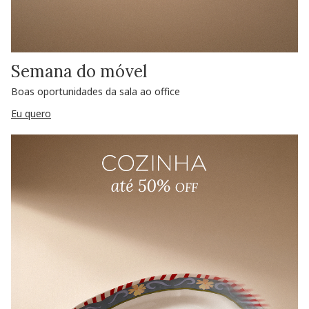
Semana do móvel
Boas oportunidades da sala ao office
Eu quero