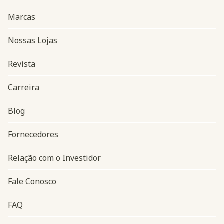
Marcas
Nossas Lojas
Revista
Carreira
Blog
Navegação do rodapé
Fornecedores
Relação com o Investidor
Fale Conosco
FAQ