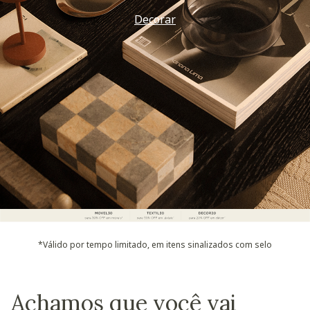
Decorar
*Válido por tempo limitado, em itens sinalizados com selo
Achamos que você vai