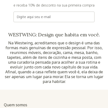
e receba 10% de desconto na sua primeira compra
E-mail
WESTWING: Design que habita em você.
Na Westwing, acreditamos que o design é uma das
formas mais genuínas de expressão pessoal. Por isso,
reunimos móveis, decoração, cama, mesa, banho,
tapetes, além de itens de cozinha e mesa posta, com
uma curadoria pensada para acolher a sua rotina e
evoluir junto com cada novo capítulo de sua vida.
Afinal, quando a casa reflete quem você é, ela deixa de
ser apenas um lugar para morar. Ela se torna um lugar
para habitar.
Quem somos