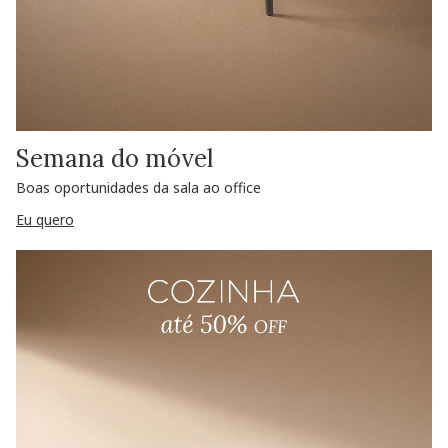
Semana do móvel
Boas oportunidades da sala ao office
Eu quero