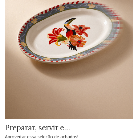
Preparar, servir e…
Aproveitar essa seleção de achados!