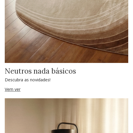
Neutros nada básicos
Descubra as novidades!
Vem ver