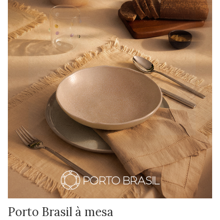
Porto Brasil à mesa