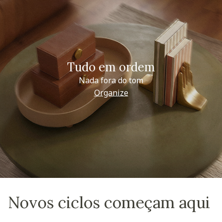
Tudo em ordem
Nada fora do tom
Organize
Novos ciclos começam aqui