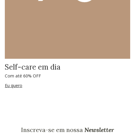
Self-care em dia
Com até 60% OFF
Eu quero
Inscreva-se em nossa
Newsletter