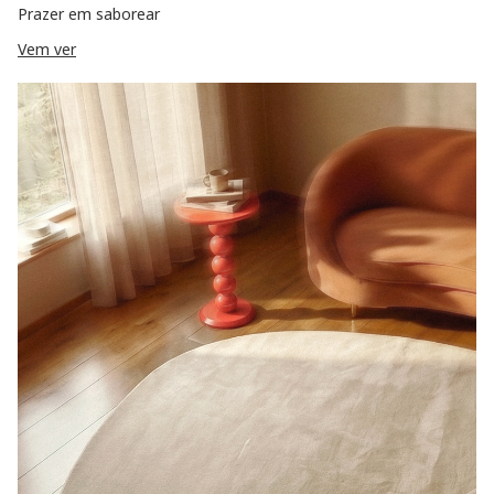
Prazer em saborear
Vem ver