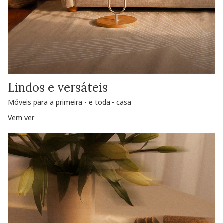
Lindos e versáteis
Móveis para a primeira - e toda - casa
Vem ver