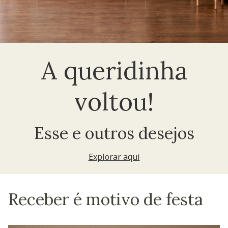
A queridinha
voltou!
Esse e outros desejos
Explorar aqui
Receber é motivo de festa