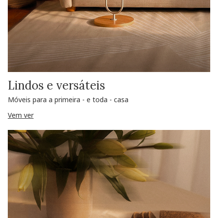
Lindos e versáteis
Móveis para a primeira - e toda - casa
Vem ver