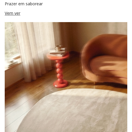
Prazer em saborear
Vem ver