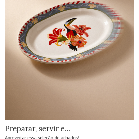
Preparar, servir e…
Aproveitar essa seleção de achados!