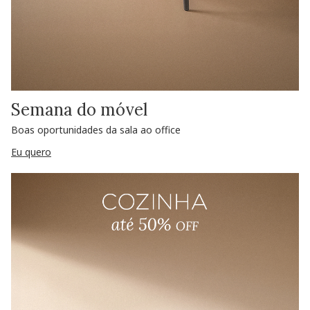
Semana do móvel
Boas oportunidades da sala ao office
Eu quero