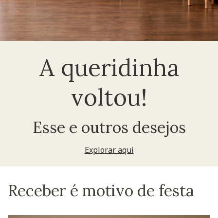
A queridinha
voltou!
Esse e outros desejos
Explorar aqui
Receber é motivo de festa