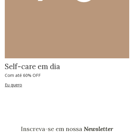
Self-care em dia
Com até 60% OFF
Eu quero
Inscreva-se em nossa
Newsletter