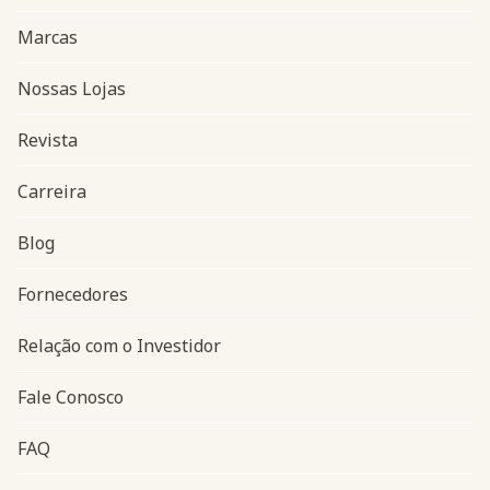
Marcas
Nossas Lojas
Revista
Carreira
Blog
Navegação do rodapé
Fornecedores
Relação com o Investidor
Fale Conosco
FAQ