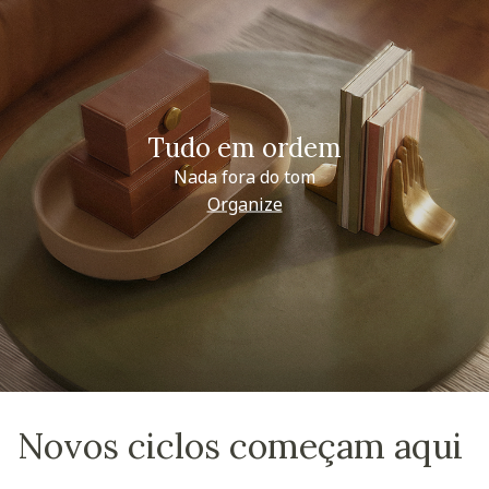
Tudo em ordem
Nada fora do tom
Organize
Novos ciclos começam aqui