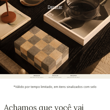
Decorar
*Válido por tempo limitado, em itens sinalizados com selo
Achamos que você vai