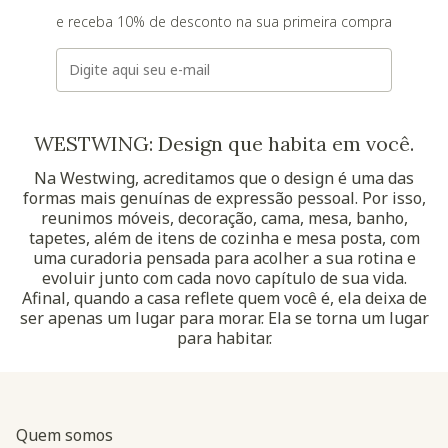
e receba 10% de desconto na sua primeira compra
E-mail
WESTWING: Design que habita em você.
Na Westwing, acreditamos que o design é uma das
formas mais genuínas de expressão pessoal. Por isso,
reunimos móveis, decoração, cama, mesa, banho,
tapetes, além de itens de cozinha e mesa posta, com
uma curadoria pensada para acolher a sua rotina e
evoluir junto com cada novo capítulo de sua vida.
Afinal, quando a casa reflete quem você é, ela deixa de
ser apenas um lugar para morar. Ela se torna um lugar
para habitar.
Quem somos