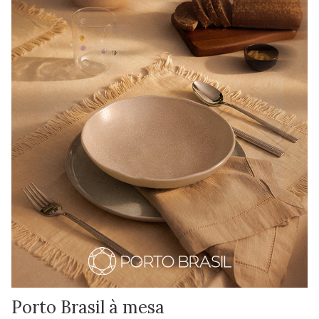
Porto Brasil à mesa