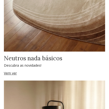
Neutros nada básicos
Descubra as novidades!
Vem ver