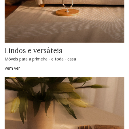
Lindos e versáteis
Móveis para a primeira - e toda - casa
Vem ver