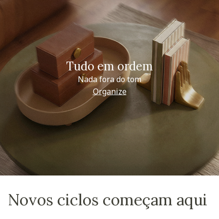
Tudo em ordem
Nada fora do tom
Organize
Novos ciclos começam aqui