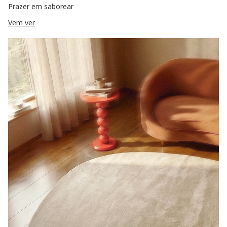
Prazer em saborear
Vem ver