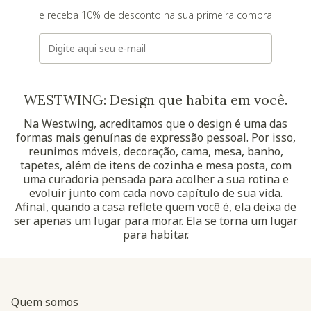
e receba 10% de desconto na sua primeira compra
E-mail
WESTWING: Design que habita em você.
Na Westwing, acreditamos que o design é uma das
formas mais genuínas de expressão pessoal. Por isso,
reunimos móveis, decoração, cama, mesa, banho,
tapetes, além de itens de cozinha e mesa posta, com
uma curadoria pensada para acolher a sua rotina e
evoluir junto com cada novo capítulo de sua vida.
Afinal, quando a casa reflete quem você é, ela deixa de
ser apenas um lugar para morar. Ela se torna um lugar
para habitar.
Quem somos