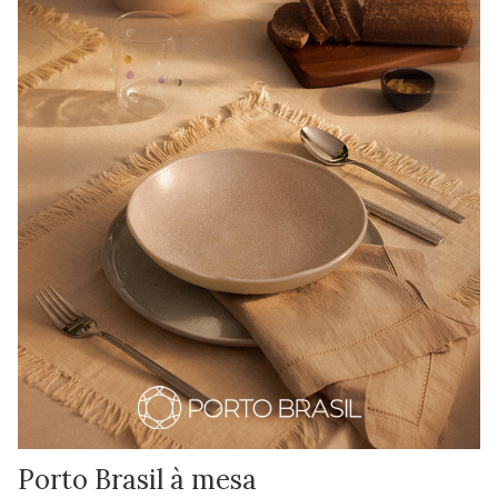
Porto Brasil à mesa