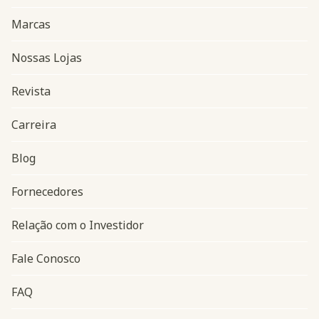
Marcas
Nossas Lojas
Revista
Carreira
Blog
Navegação do rodapé
Fornecedores
Relação com o Investidor
Fale Conosco
FAQ