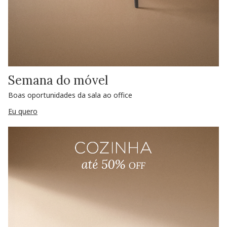
Semana do móvel
Boas oportunidades da sala ao office
Eu quero