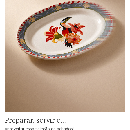
Preparar, servir e…
Aproveitar essa seleção de achados!