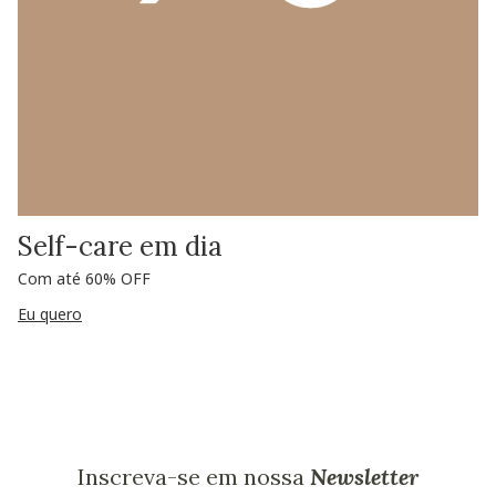
Self-care em dia
Com até 60% OFF
Eu quero
Inscreva-se em nossa
Newsletter