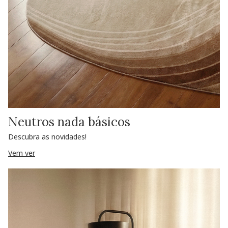
Neutros nada básicos
Descubra as novidades!
Vem ver