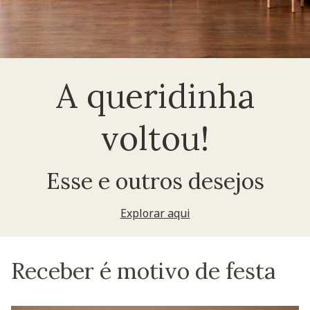
A queridinha
voltou!
Esse e outros desejos
Explorar aqui
Receber é motivo de festa