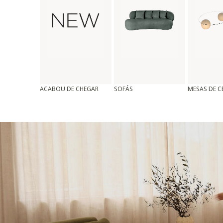
ACABOU DE CHEGAR
SOFÁS
MESAS DE 