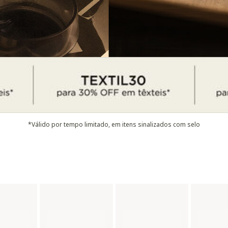
*Válido por tempo limitado, em itens sinalizados com selo