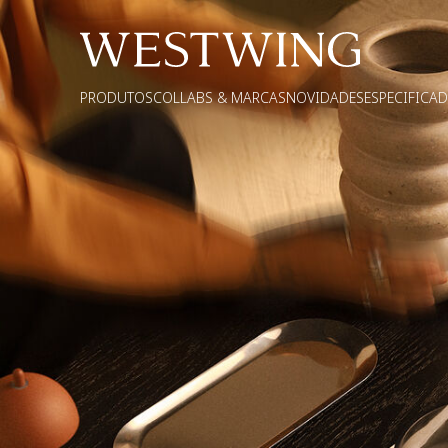
PRODUTOS
COLLABS & MARCAS
NOVIDADES
ESPECIFICA