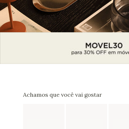
Achamos que você vai gostar