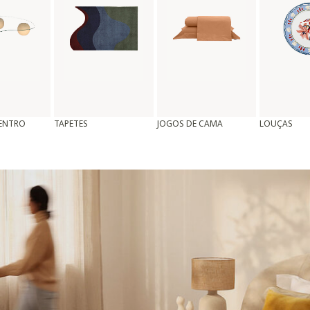
CENTRO
TAPETES
JOGOS DE CAMA
LOUÇAS