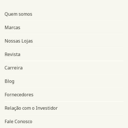
Quem somos
Marcas
Nossas Lojas
Revista
Carreira
Blog
Navegação do rodapé
Fornecedores
Relação com o Investidor
Fale Conosco