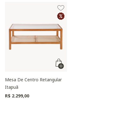
Mesa De Centro Retangular
Itapuã
R$ 2.299,00