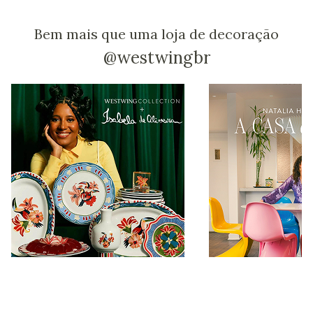
Bem mais que uma loja de decoração
@westwingbr