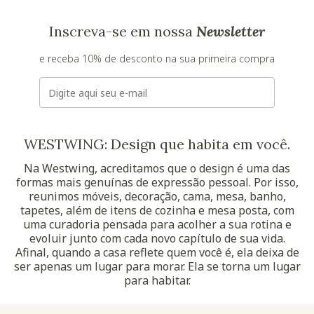
Inscreva-se em nossa
Newsletter
e receba 10% de desconto na sua primeira compra
E-mail
WESTWING: Design que habita em você.
Na Westwing, acreditamos que o design é uma das
formas mais genuínas de expressão pessoal. Por isso,
reunimos móveis, decoração, cama, mesa, banho,
tapetes, além de itens de cozinha e mesa posta, com
uma curadoria pensada para acolher a sua rotina e
evoluir junto com cada novo capítulo de sua vida.
Afinal, quando a casa reflete quem você é, ela deixa de
ser apenas um lugar para morar. Ela se torna um lugar
para habitar.