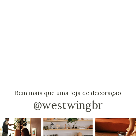
Bem mais que uma loja de decoração
@westwingbr