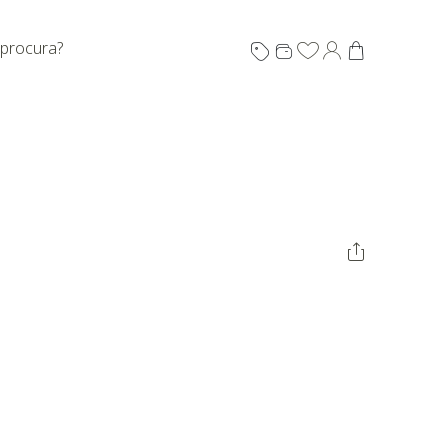
 procura?