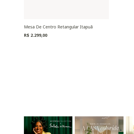
Mesa De Centro Retangular Itapuã
R$ 2.299,00