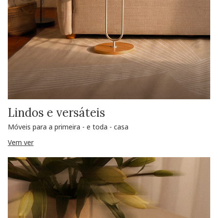
Lindos e versáteis
Móveis para a primeira - e toda - casa
Vem ver