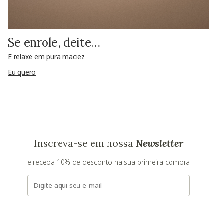
Se enrole, deite…
E relaxe em pura maciez
Eu quero
Inscreva-se em nossa
Newsletter
e receba 10% de desconto na sua primeira compra
E-mail