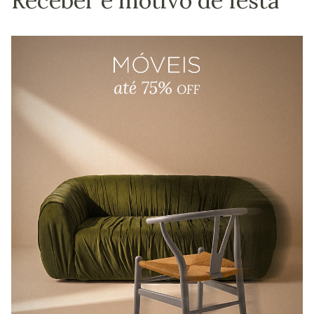
Receber é motivo de festa