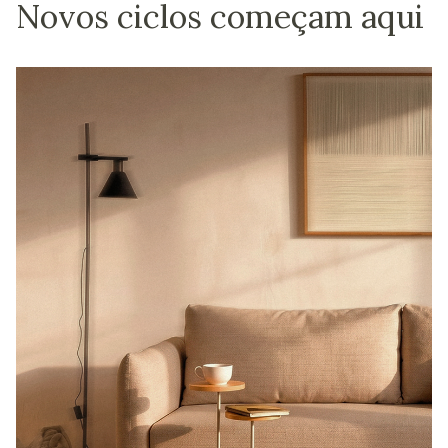
Novos ciclos começam aqui