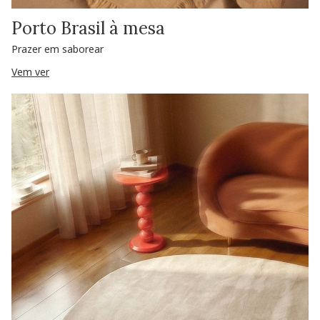
Porto Brasil à mesa
Prazer em saborear
Vem ver