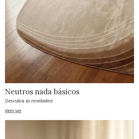
Neutros nada básicos
Descubra as novidades!
Vem ver