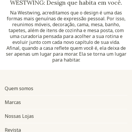
WESTWING: Design que habita em você.
Na Westwing, acreditamos que o design é uma das
formas mais genuínas de expressão pessoal. Por isso,
reunimos móveis, decoração, cama, mesa, banho,
tapetes, além de itens de cozinha e mesa posta, com
uma curadoria pensada para acolher a sua rotina e
evoluir junto com cada novo capítulo de sua vida.
Afinal, quando a casa reflete quem você é, ela deixa de
ser apenas um lugar para morar. Ela se torna um lugar
para habitar.
Quem somos
Marcas
Nossas Lojas
Revista