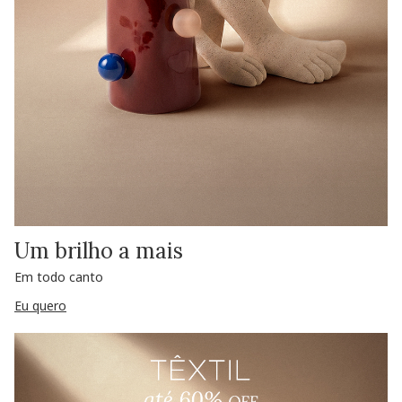
Um brilho a mais
Em todo canto
Eu quero