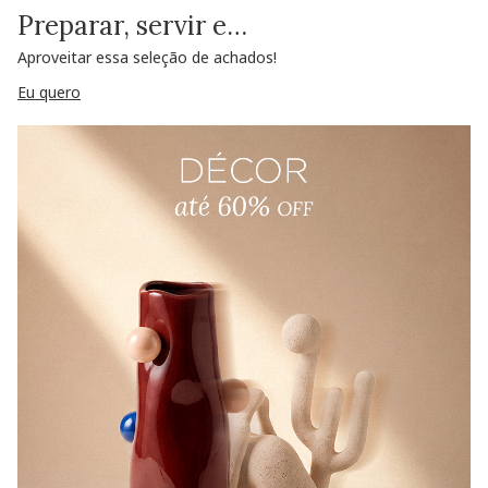
Preparar, servir e…
Aproveitar essa seleção de achados!
Eu quero