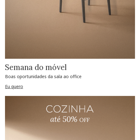
Semana do móvel
Boas oportunidades da sala ao office
Eu quero