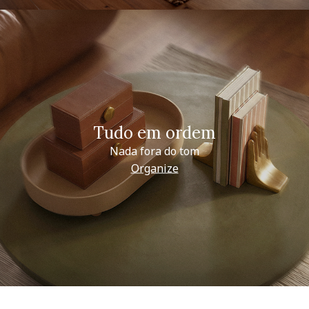
Tudo em ordem
Nada fora do tom
Organize