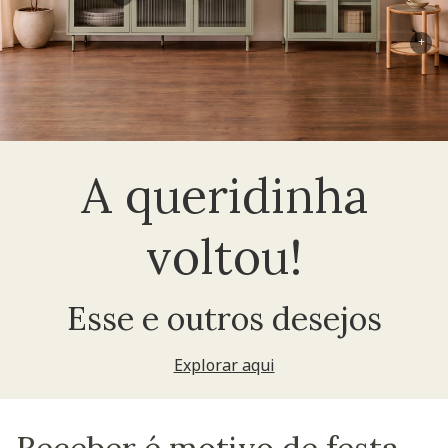
+
A queridinha
voltou!
Esse e outros desejos
Explorar aqui