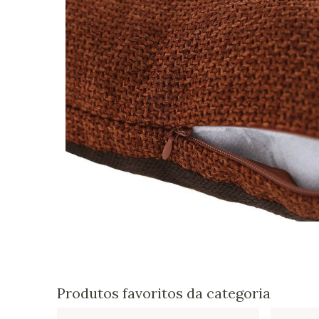
Produtos favoritos da categoria