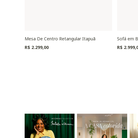
Mesa De Centro Retangular Itapuã
Sofá em B
R$ 2.299,00
R$ 2.999,