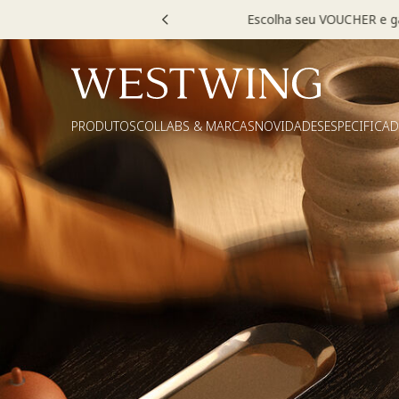
Escolha
PRODUTOS
COLLABS & MARCAS
NOVIDADES
ESPECIFICA