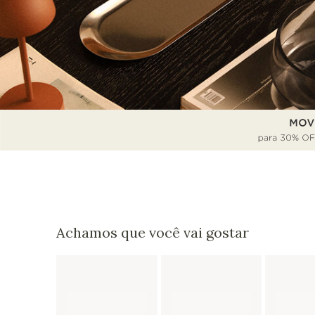
Achamos que você vai gostar