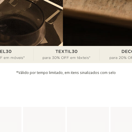
*Válido por tempo limitado, em itens sinalizados com selo