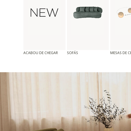
ACABOU DE CHEGAR
SOFÁS
MESAS DE 