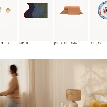
CENTRO
TAPETES
JOGOS DE CAMA
LOUÇAS