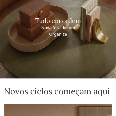
Tudo em ordem
Nada fora do tom
Organize
Novos ciclos começam aqui