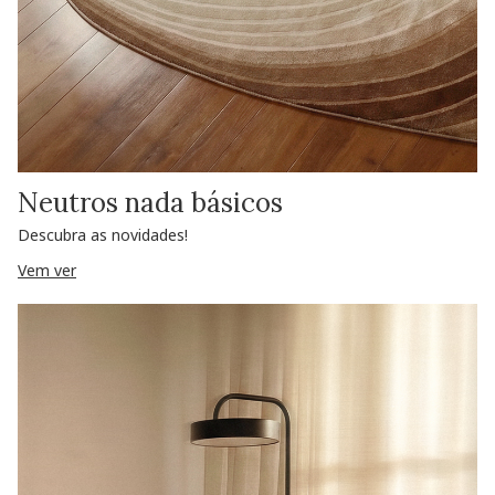
Neutros nada básicos
Descubra as novidades!
Vem ver