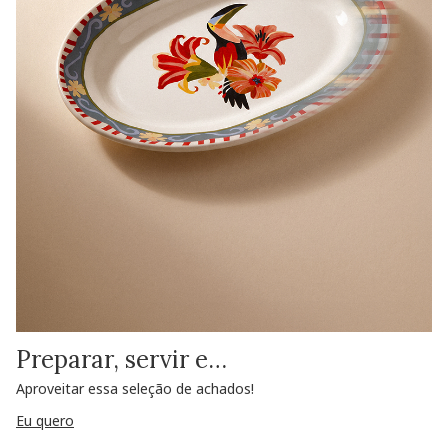
Preparar, servir e…
Aproveitar essa seleção de achados!
Eu quero