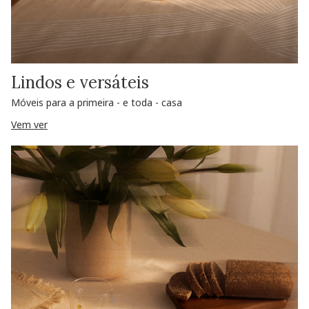
Lindos e versáteis
Móveis para a primeira - e toda - casa
Vem ver