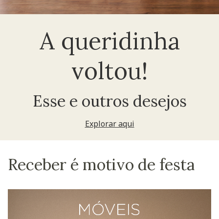
A queridinha
voltou!
Esse e outros desejos
Explorar aqui
Receber é motivo de festa