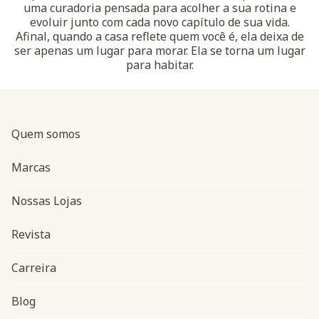
uma curadoria pensada para acolher a sua rotina e
evoluir junto com cada novo capítulo de sua vida.
Afinal, quando a casa reflete quem você é, ela deixa de
ser apenas um lugar para morar. Ela se torna um lugar
para habitar.
Quem somos
Marcas
Nossas Lojas
Revista
Carreira
Blog
Navegação do rodapé