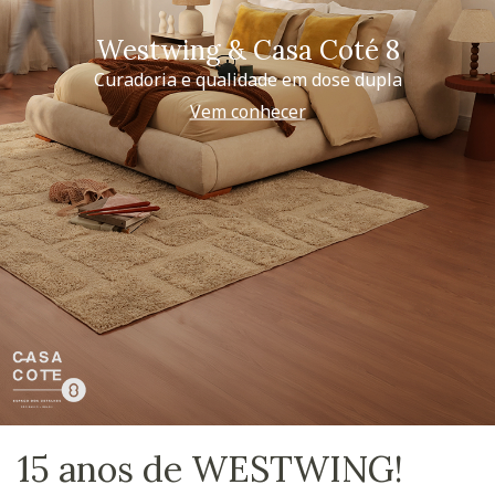
Westwing & Casa Coté 8
Curadoria e qualidade em dose dupla
Vem conhecer
15 anos de WESTWING!