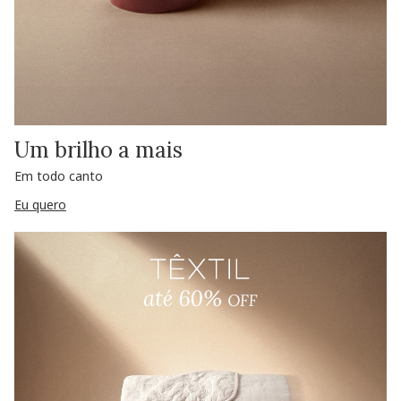
Um brilho a mais
Em todo canto
Eu quero