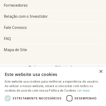
Fornecedores
Relação com o Investidor
Fale Conosco
FAQ
Mapa do Site
Baixe o app Westwing
×
Este website usa cookies
Este website usa cookies para melhorar a experiência do usuário.
Ao utilizar o nosso website, estará a concordar com todos os
cookies de acordo com nossa Política de Cookies.
Ler mais
ESTRITAMENTE NECESSÁRIOS
DESEMPENHO
@westwingbr