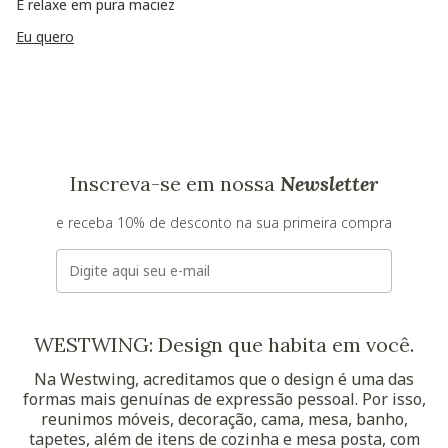
E relaxe em pura maciez
Eu quero
Inscreva-se em nossa
Newsletter
e receba 10% de desconto na sua primeira compra
E-mail
WESTWING: Design que habita em você.
Na Westwing, acreditamos que o design é uma das
formas mais genuínas de expressão pessoal. Por isso,
reunimos móveis, decoração, cama, mesa, banho,
tapetes, além de itens de cozinha e mesa posta, com