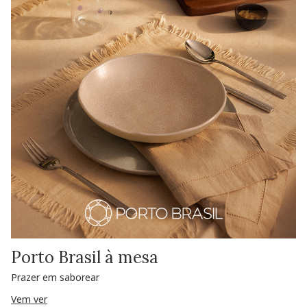
Porto Brasil à mesa
Prazer em saborear
Vem ver