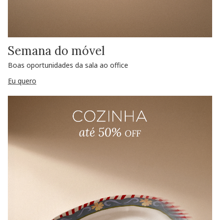
Semana do móvel
Boas oportunidades da sala ao office
Eu quero