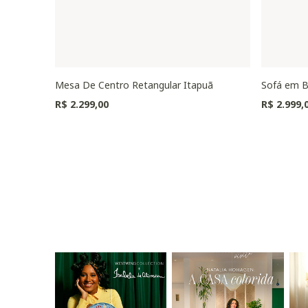
Mesa De Centro Retangular Itapuã
Sofá em B
R$ 2.299,00
R$ 2.999,