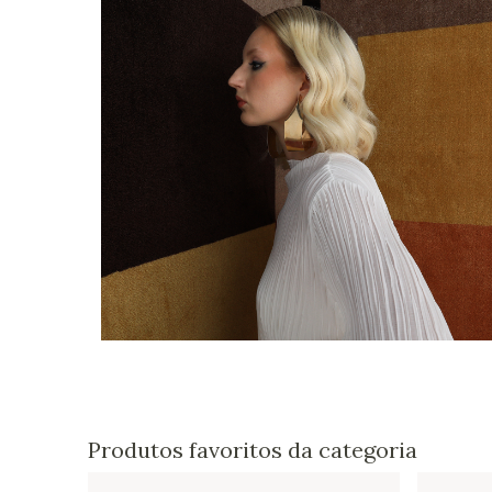
Produtos favoritos da categoria