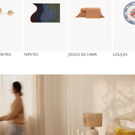
CENTRO
TAPETES
JOGOS DE CAMA
LOUÇAS