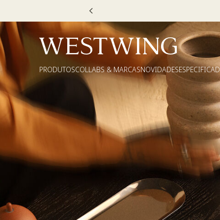
PRODUTOS
COLLABS & MARCAS
NOVIDADES
ESPECIFICA