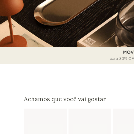
Achamos que você vai gostar