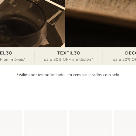
*Válido por tempo limitado, em itens sinalizados com selo