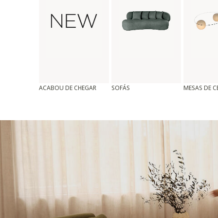
ACABOU DE CHEGAR
SOFÁS
MESAS DE 