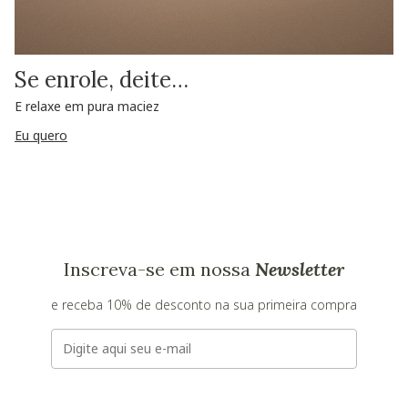
Se enrole, deite…
E relaxe em pura maciez
Eu quero
Inscreva-se em nossa
Newsletter
e receba 10% de desconto na sua primeira compra
E-mail