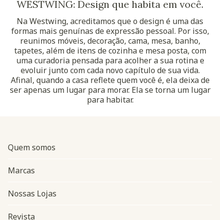
WESTWING: Design que habita em você.
Na Westwing, acreditamos que o design é uma das
formas mais genuínas de expressão pessoal. Por isso,
reunimos móveis, decoração, cama, mesa, banho,
tapetes, além de itens de cozinha e mesa posta, com
uma curadoria pensada para acolher a sua rotina e
evoluir junto com cada novo capítulo de sua vida.
Afinal, quando a casa reflete quem você é, ela deixa de
ser apenas um lugar para morar. Ela se torna um lugar
para habitar.
Quem somos
Marcas
Nossas Lojas
Revista