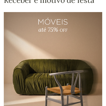
Receber é motivo de festa