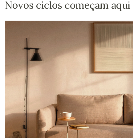
Novos ciclos começam aqui