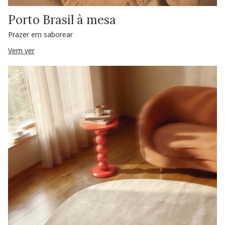
Porto Brasil à mesa
Prazer em saborear
Vem ver