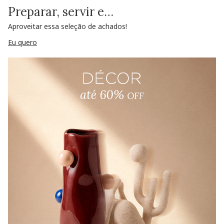
Preparar, servir e…
Aproveitar essa seleção de achados!
Eu quero