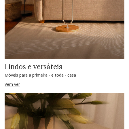
Lindos e versáteis
Móveis para a primeira - e toda - casa
Vem ver