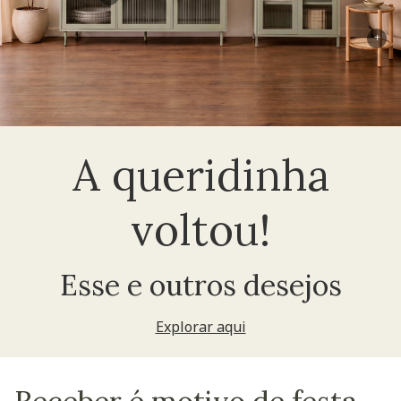
+
A queridinha
voltou!
Esse e outros desejos
Explorar aqui