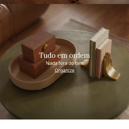
Tudo em ordem
Nada fora do tom
Organize