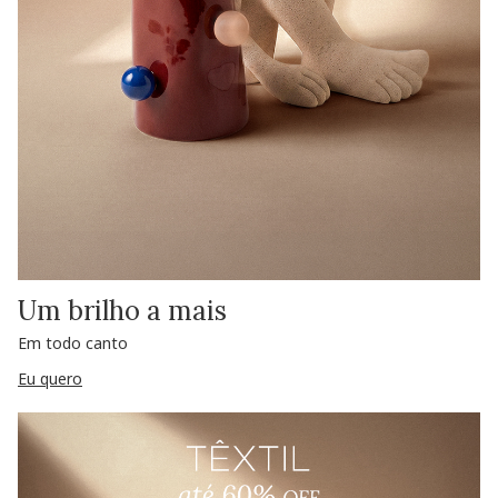
Um brilho a mais
Em todo canto
Eu quero