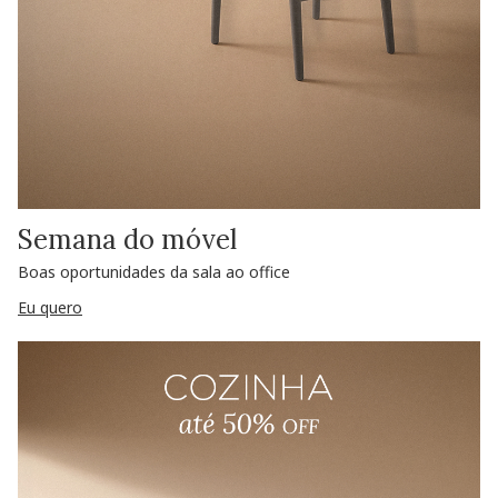
Semana do móvel
Boas oportunidades da sala ao office
Eu quero