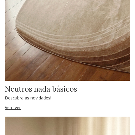
Neutros nada básicos
Descubra as novidades!
Vem ver