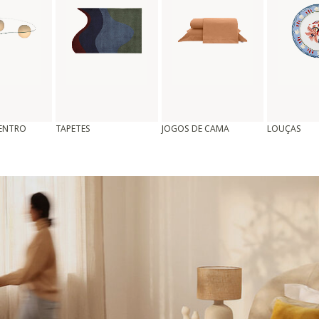
CENTRO
TAPETES
JOGOS DE CAMA
LOUÇAS