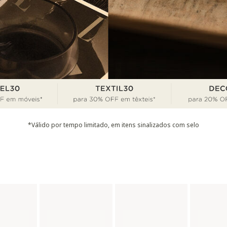
*Válido por tempo limitado, em itens sinalizados com selo