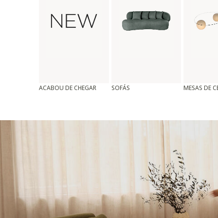
ACABOU DE CHEGAR
SOFÁS
MESAS DE 