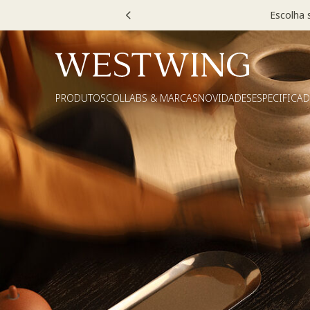
Escolha
PRODUTOS
COLLABS & MARCAS
NOVIDADES
ESPECIFICA