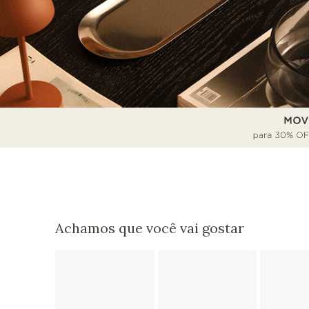
Achamos que você vai gostar