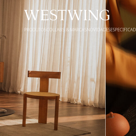
PRODUTOS
COLLABS & MARCAS
NOVIDADES
ESPECIFICA