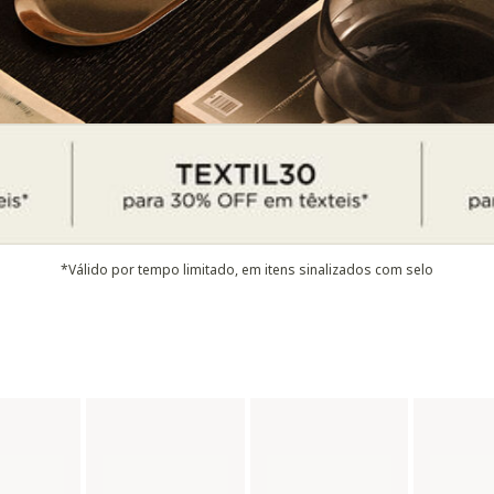
*Válido por tempo limitado, em itens sinalizados com selo