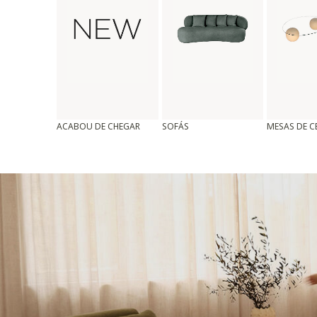
ACABOU DE CHEGAR
SOFÁS
MESAS DE 