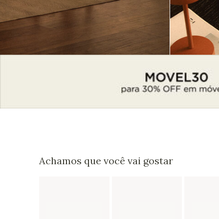
Achamos que você vai gostar