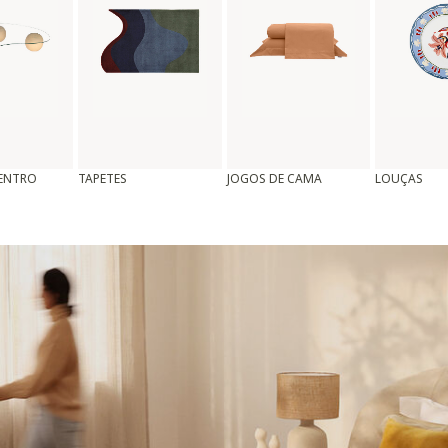
CENTRO
TAPETES
JOGOS DE CAMA
LOUÇAS