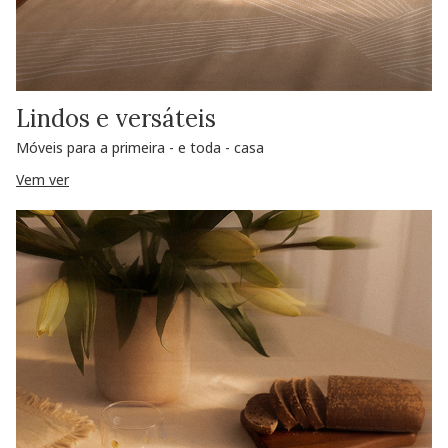
Lindos e versáteis
Móveis para a primeira - e toda - casa
Vem ver