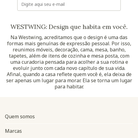
WESTWING: Design que habita em você.
Na Westwing, acreditamos que o design é uma das
formas mais genuínas de expressão pessoal. Por isso,
reunimos móveis, decoração, cama, mesa, banho,
tapetes, além de itens de cozinha e mesa posta, com
uma curadoria pensada para acolher a sua rotina e
evoluir junto com cada novo capítulo de sua vida.
Afinal, quando a casa reflete quem você é, ela deixa de
ser apenas um lugar para morar. Ela se torna um lugar
para habitar.
Quem somos
Marcas