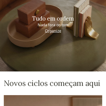
Tudo em ordem
Nada fora do tom
Organize
Novos ciclos começam aqui