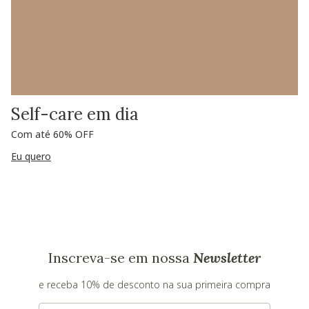
Self-care em dia
Com até 60% OFF
Eu quero
Inscreva-se em nossa
Newsletter
e receba 10% de desconto na sua primeira compra
E-mail