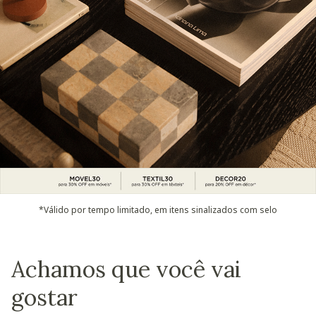
*Válido por tempo limitado, em itens sinalizados com selo
Achamos que você vai
gostar