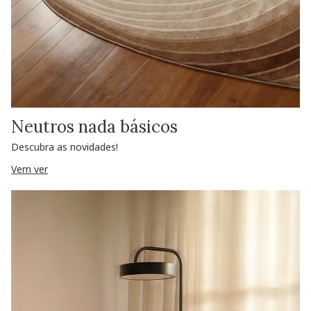
Neutros nada básicos
Descubra as novidades!
Vem ver