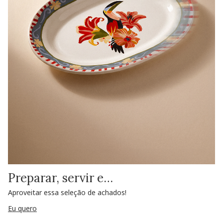
Preparar, servir e…
Aproveitar essa seleção de achados!
Eu quero