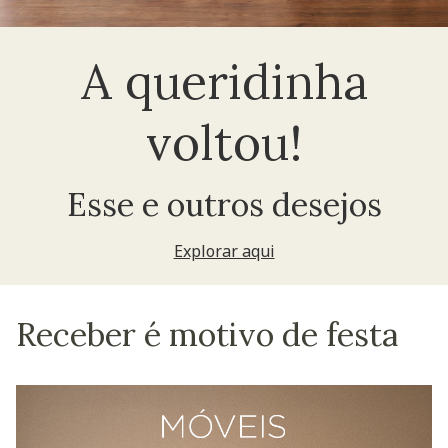
A queridinha
voltou!
Esse e outros desejos
Explorar aqui
Receber é motivo de festa