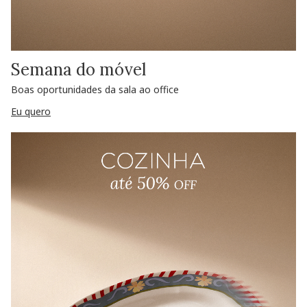
Semana do móvel
Boas oportunidades da sala ao office
Eu quero