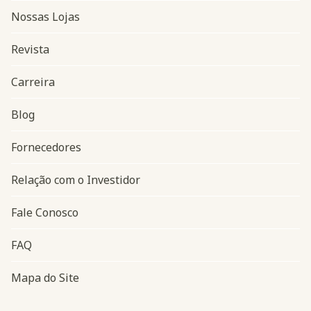
Nossas Lojas
Revista
Carreira
Blog
Navegação do rodapé
Fornecedores
Relação com o Investidor
Fale Conosco
FAQ
Mapa do Site