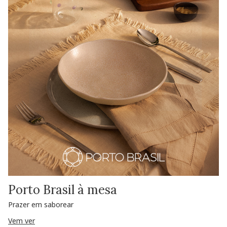
Porto Brasil à mesa
Prazer em saborear
Vem ver