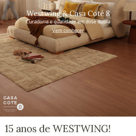
Westwing & Casa Coté 8
Curadoria e qualidade em dose dupla
Vem conhecer
15 anos de WESTWING!