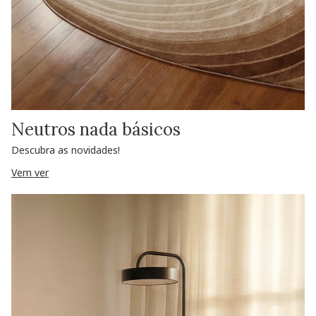
Neutros nada básicos
Descubra as novidades!
Vem ver