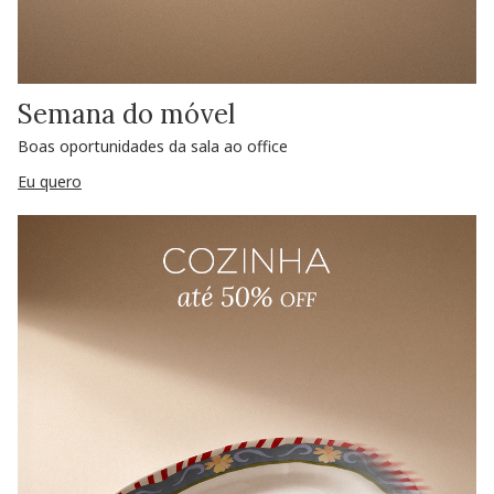
Semana do móvel
Boas oportunidades da sala ao office
Eu quero