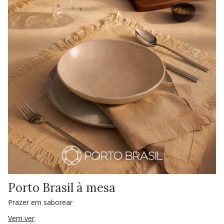
Porto Brasil à mesa
Prazer em saborear
Vem ver