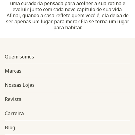
uma curadoria pensada para acolher a sua rotina e
evoluir junto com cada novo capítulo de sua vida.
Afinal, quando a casa reflete quem você é, ela deixa de
ser apenas um lugar para morar. Ela se torna um lugar
para habitar.
Quem somos
Marcas
Nossas Lojas
Revista
Carreira
Blog
Navegação do rodapé