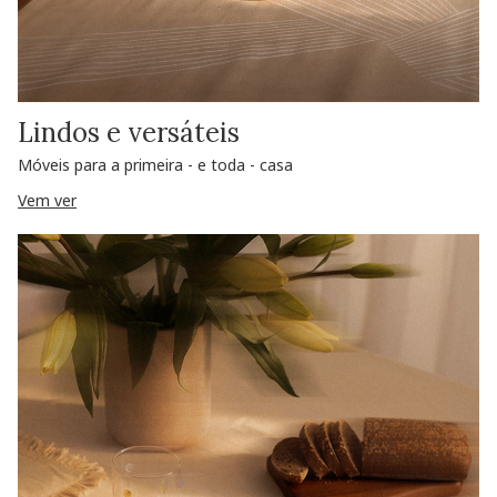
Lindos e versáteis
Móveis para a primeira - e toda - casa
Vem ver