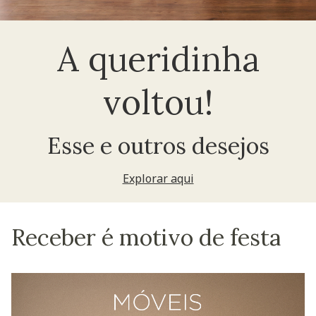
A queridinha
voltou!
Esse e outros desejos
Explorar aqui
Receber é motivo de festa