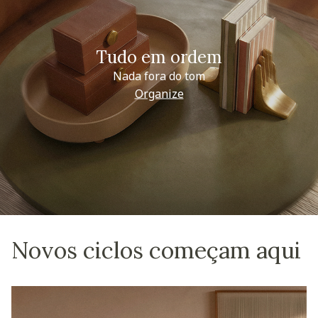
Tudo em ordem
Nada fora do tom
Organize
Novos ciclos começam aqui