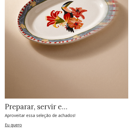
Preparar, servir e…
Aproveitar essa seleção de achados!
Eu quero