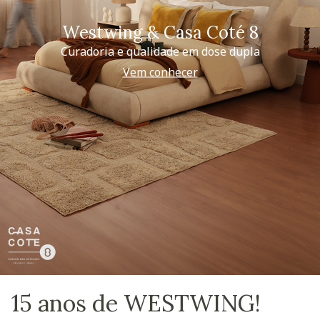
Westwing & Casa Coté 8
Curadoria e qualidade em dose dupla
Vem conhecer
15 anos de WESTWING!