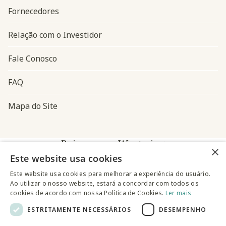
Fornecedores
Relação com o Investidor
Fale Conosco
FAQ
Mapa do Site
Baixe o app Westwing
×
Este website usa cookies
Este website usa cookies para melhorar a experiência do usuário.
Ao utilizar o nosso website, estará a concordar com todos os
cookies de acordo com nossa Política de Cookies.
Ler mais
ESTRITAMENTE NECESSÁRIOS
DESEMPENHO
@westwingbr