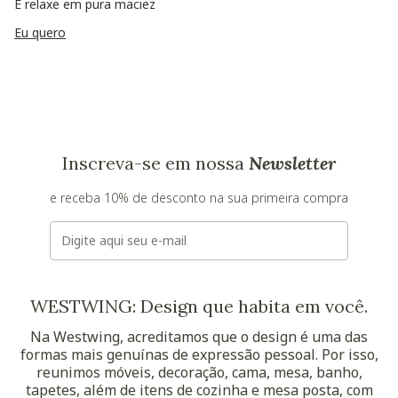
E relaxe em pura maciez
Eu quero
Inscreva-se em nossa
Newsletter
e receba 10% de desconto na sua primeira compra
E-mail
WESTWING: Design que habita em você.
Na Westwing, acreditamos que o design é uma das
formas mais genuínas de expressão pessoal. Por isso,
reunimos móveis, decoração, cama, mesa, banho,
tapetes, além de itens de cozinha e mesa posta, com