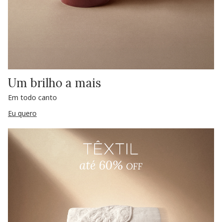
Um brilho a mais
Em todo canto
Eu quero