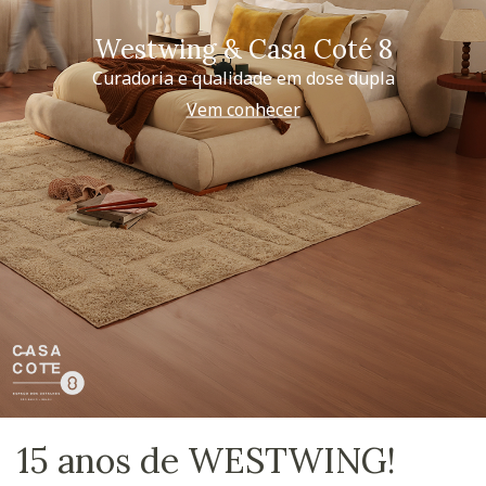
Westwing & Casa Coté 8
Curadoria e qualidade em dose dupla
Vem conhecer
15 anos de WESTWING!