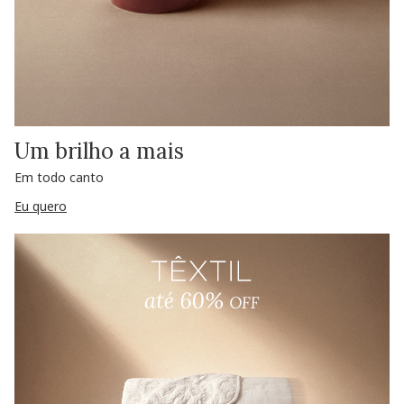
Um brilho a mais
Em todo canto
Eu quero