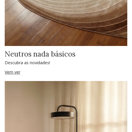
Neutros nada básicos
Descubra as novidades!
Vem ver