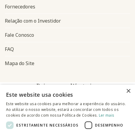
Fornecedores
Relação com o Investidor
Fale Conosco
FAQ
Mapa do Site
Baixe o app Westwing
×
Este website usa cookies
Este website usa cookies para melhorar a experiência do usuário.
Ao utilizar o nosso website, estará a concordar com todos os
cookies de acordo com nossa Política de Cookies.
Ler mais
ESTRITAMENTE NECESSÁRIOS
DESEMPENHO
@westwingbr