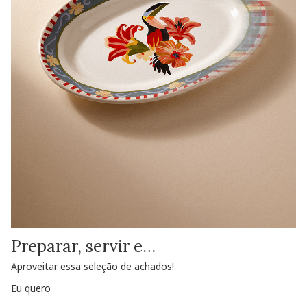
Preparar, servir e…
Aproveitar essa seleção de achados!
Eu quero