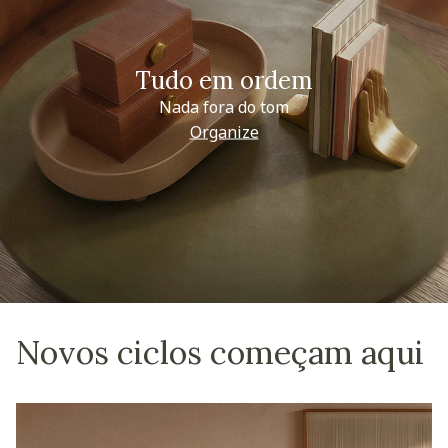
Tudo em ordem
Nada fora do tom
Organize
Novos ciclos começam aqui