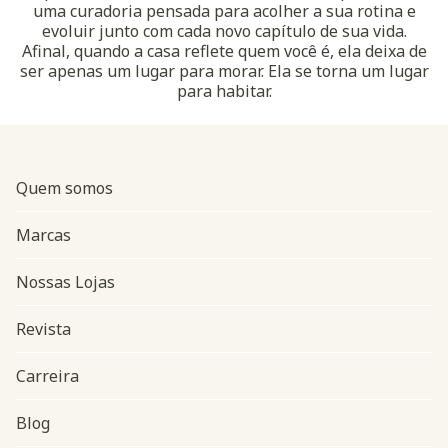
uma curadoria pensada para acolher a sua rotina e
evoluir junto com cada novo capítulo de sua vida.
Afinal, quando a casa reflete quem você é, ela deixa de
ser apenas um lugar para morar. Ela se torna um lugar
para habitar.
Quem somos
Marcas
Nossas Lojas
Revista
Carreira
Blog
Navegação do rodapé