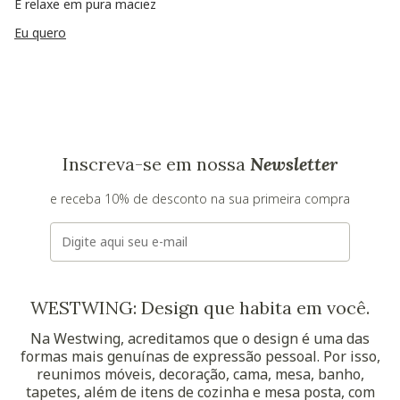
E relaxe em pura maciez
Eu quero
Inscreva-se em nossa
Newsletter
e receba 10% de desconto na sua primeira compra
E-mail
WESTWING: Design que habita em você.
Na Westwing, acreditamos que o design é uma das
formas mais genuínas de expressão pessoal. Por isso,
reunimos móveis, decoração, cama, mesa, banho,
tapetes, além de itens de cozinha e mesa posta, com