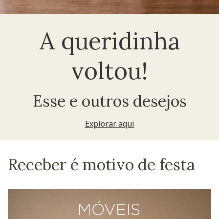
A queridinha
voltou!
Esse e outros desejos
Explorar aqui
Receber é motivo de festa