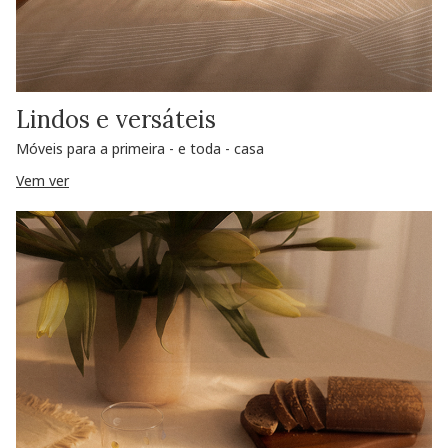
Lindos e versáteis
Móveis para a primeira - e toda - casa
Vem ver