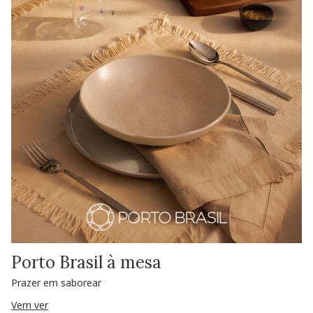
Porto Brasil à mesa
Prazer em saborear
Vem ver