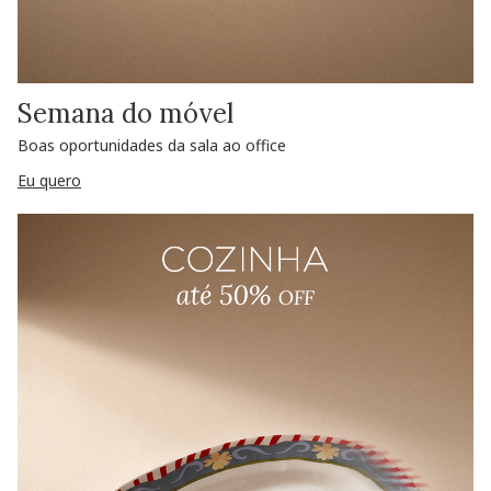
Semana do móvel
Boas oportunidades da sala ao office
Eu quero