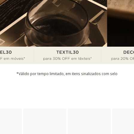
*Válido por tempo limitado, em itens sinalizados com selo