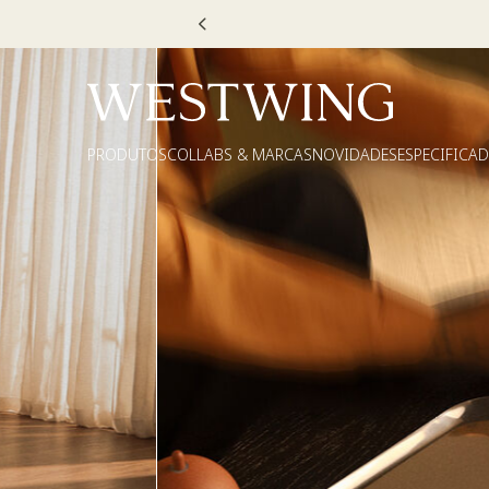
Escolha
PRODUTOS
COLLABS & MARCAS
NOVIDADES
ESPECIFICA