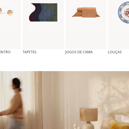
CENTRO
TAPETES
JOGOS DE CAMA
LOUÇAS