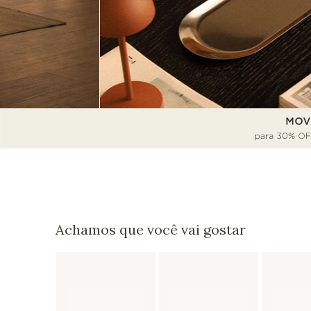
Achamos que você vai gostar