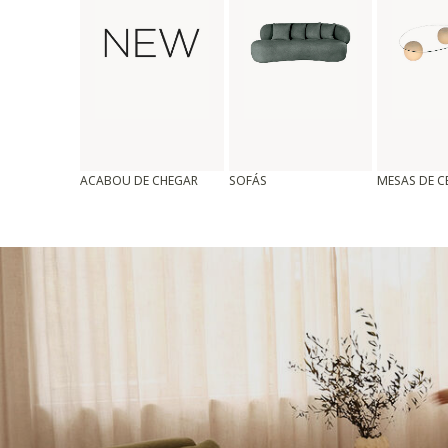
ACABOU DE CHEGAR
SOFÁS
MESAS DE 