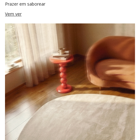
Prazer em saborear
Vem ver