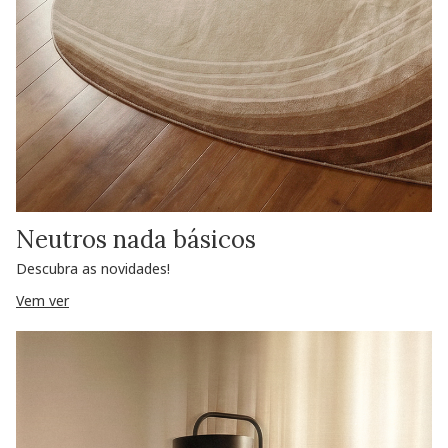
Neutros nada básicos
Descubra as novidades!
Vem ver