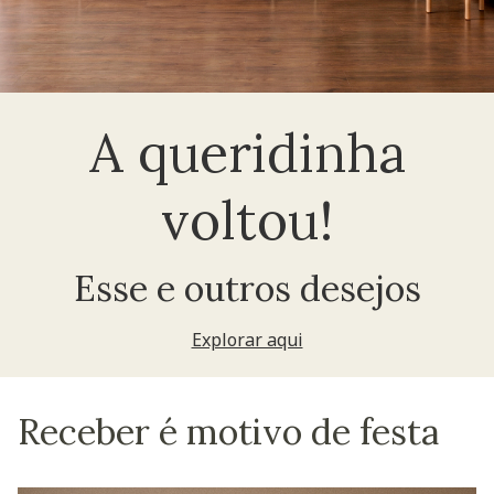
A queridinha
voltou!
Esse e outros desejos
Explorar aqui
Receber é motivo de festa