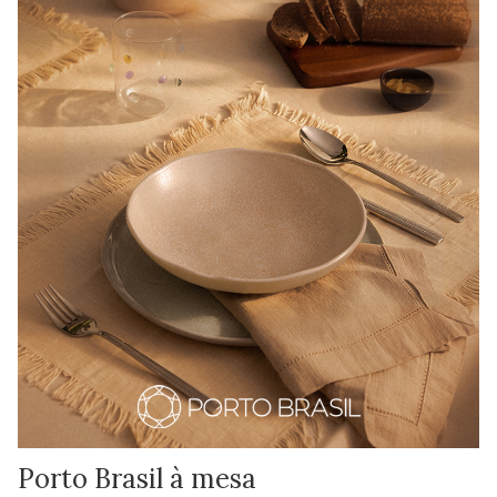
Porto Brasil à mesa