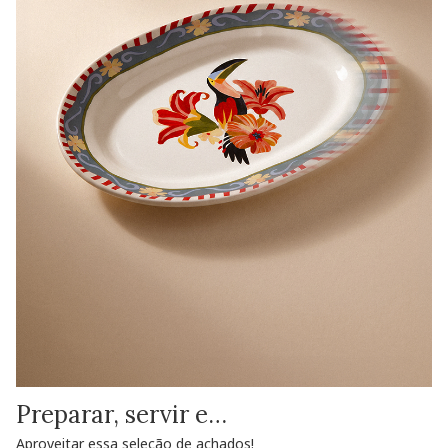
Preparar, servir e…
Aproveitar essa seleção de achados!