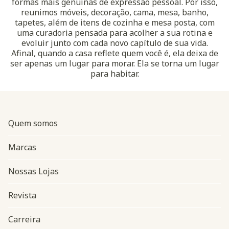
formas mais genuínas de expressão pessoal. Por isso,
reunimos móveis, decoração, cama, mesa, banho,
tapetes, além de itens de cozinha e mesa posta, com
uma curadoria pensada para acolher a sua rotina e
evoluir junto com cada novo capítulo de sua vida.
Afinal, quando a casa reflete quem você é, ela deixa de
ser apenas um lugar para morar. Ela se torna um lugar
para habitar.
Quem somos
Marcas
Nossas Lojas
Revista
Carreira