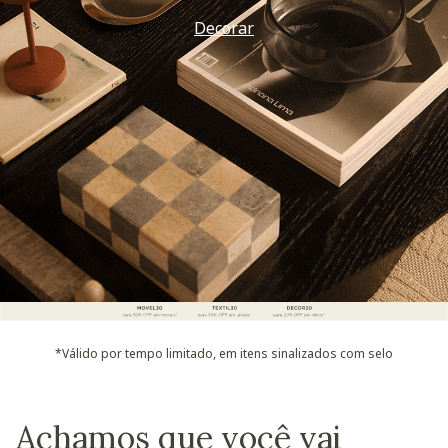
Decorar
*Válido por tempo limitado, em itens sinalizados com selo
Achamos que você vai