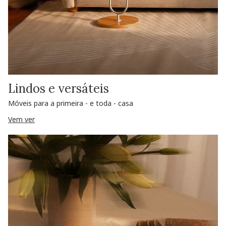
Lindos e versáteis
Móveis para a primeira - e toda - casa
Vem ver