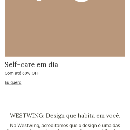
Self-care em dia
Com até 60% OFF
Eu quero
WESTWING: Design que habita em você.
Na Westwing, acreditamos que o design é uma das