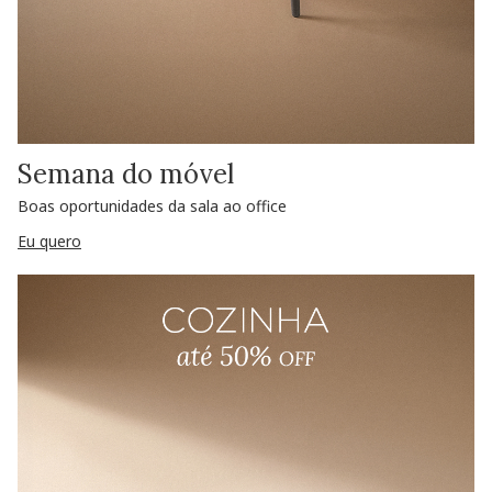
Semana do móvel
Boas oportunidades da sala ao office
Eu quero