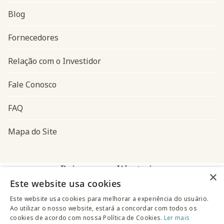
Blog
Navegação do rodapé
Fornecedores
Relação com o Investidor
Fale Conosco
FAQ
Mapa do Site
Baixe o app Westwing
×
Este website usa cookies
Este website usa cookies para melhorar a experiência do usuário.
Ao utilizar o nosso website, estará a concordar com todos os
cookies de acordo com nossa Política de Cookies.
Ler mais