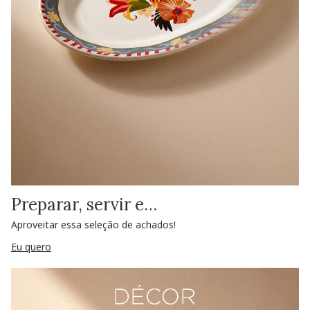
Preparar, servir e…
Aproveitar essa seleção de achados!
Eu quero