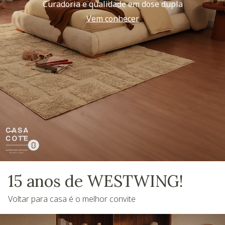
Curadoria e qualidade em dose dupla
Vem conhecer
15 anos de WESTWING!
Voltar para casa é o melhor convite