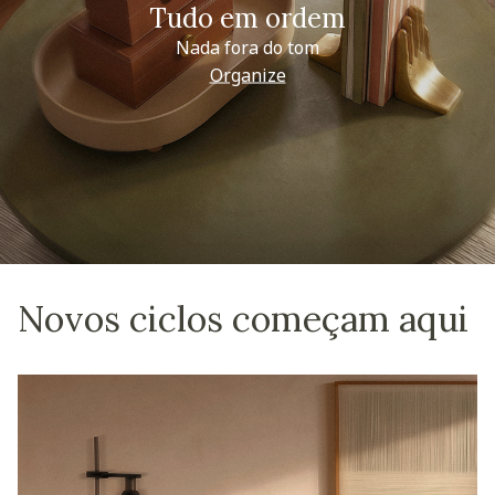
Tudo em ordem
Nada fora do tom
Organize
Novos ciclos começam aqui