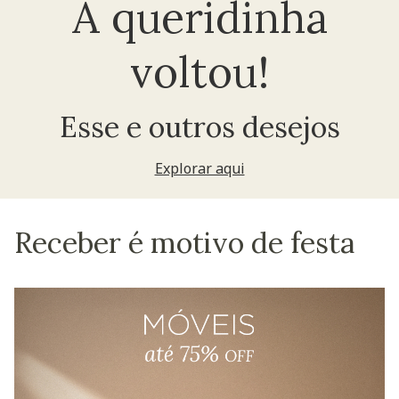
A queridinha
voltou!
Esse e outros desejos
Explorar aqui
Receber é motivo de festa