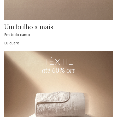
Um brilho a mais
Em todo canto
Eu quero