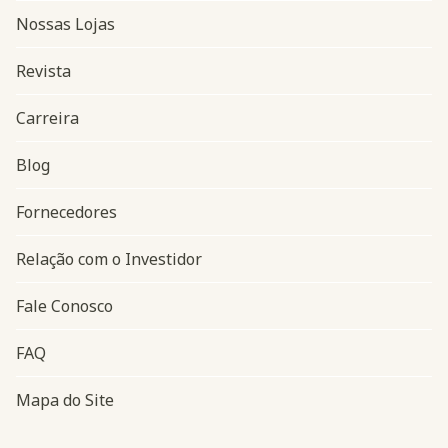
Nossas Lojas
Revista
Carreira
Blog
Navegação do rodapé
Fornecedores
Relação com o Investidor
Fale Conosco
FAQ
Mapa do Site