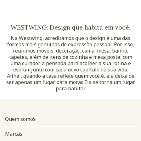
WESTWING: Design que habita em você.
Na Westwing, acreditamos que o design é uma das
formas mais genuínas de expressão pessoal. Por isso,
reunimos móveis, decoração, cama, mesa, banho,
tapetes, além de itens de cozinha e mesa posta, com
uma curadoria pensada para acolher a sua rotina e
evoluir junto com cada novo capítulo de sua vida.
Afinal, quando a casa reflete quem você é, ela deixa de
ser apenas um lugar para morar. Ela se torna um lugar
para habitar.
Quem somos
Marcas