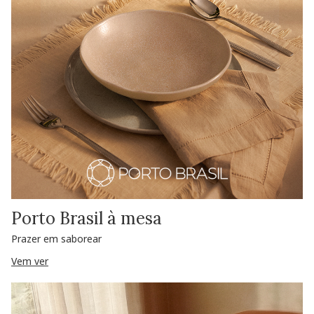
Porto Brasil à mesa
Prazer em saborear
Vem ver