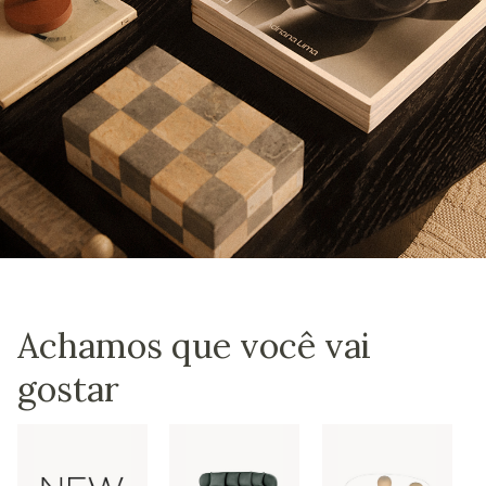
Achamos que você vai
gostar