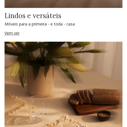
Lindos e versáteis
Móveis para a primeira - e toda - casa
Vem ver