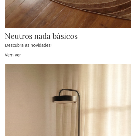
Neutros nada básicos
Descubra as novidades!
Vem ver