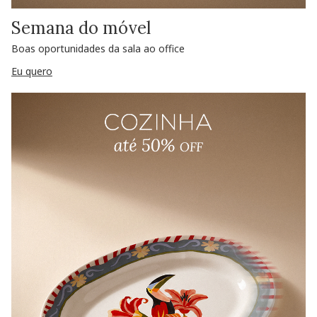
Semana do móvel
Boas oportunidades da sala ao office
Eu quero