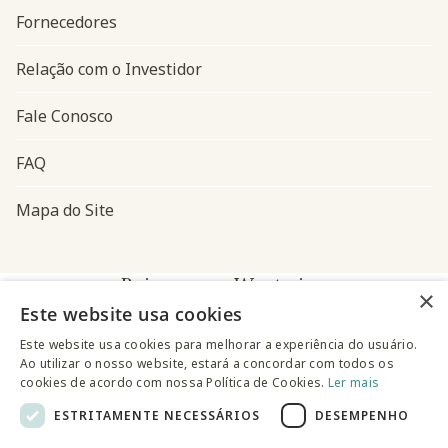
Fornecedores
Relação com o Investidor
Fale Conosco
FAQ
Mapa do Site
Baixe o app Westwing
×
Este website usa cookies
Este website usa cookies para melhorar a experiência do usuário.
Ao utilizar o nosso website, estará a concordar com todos os
cookies de acordo com nossa Política de Cookies.
Ler mais
ESTRITAMENTE NECESSÁRIOS
DESEMPENHO
@westwingbr