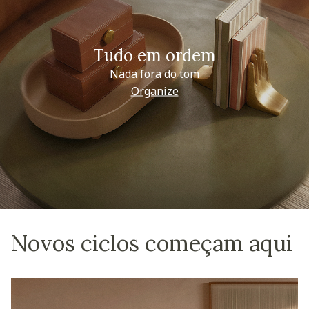
Tudo em ordem
Nada fora do tom
Organize
Novos ciclos começam aqui