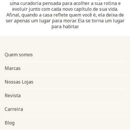
uma curadoria pensada para acolher a sua rotina e
evoluir junto com cada novo capítulo de sua vida.
Afinal, quando a casa reflete quem você é, ela deixa de
ser apenas um lugar para morar. Ela se torna um lugar
para habitar.
Quem somos
Marcas
Nossas Lojas
Revista
Carreira
Blog
Navegação do rodapé