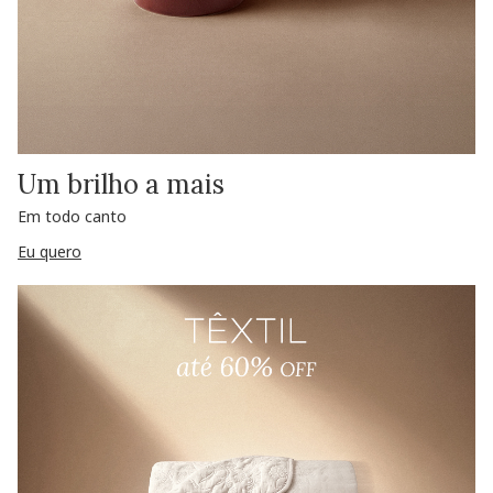
Um brilho a mais
Em todo canto
Eu quero