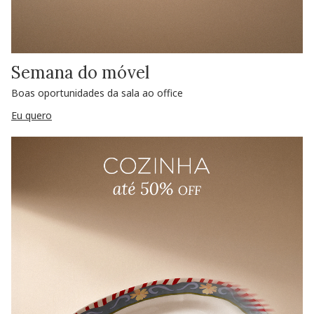
Semana do móvel
Boas oportunidades da sala ao office
Eu quero