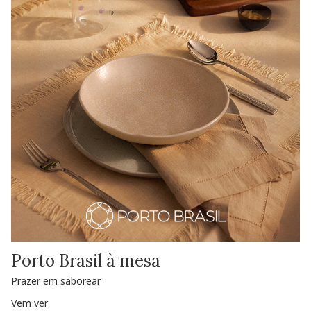
Porto Brasil à mesa
Prazer em saborear
Vem ver