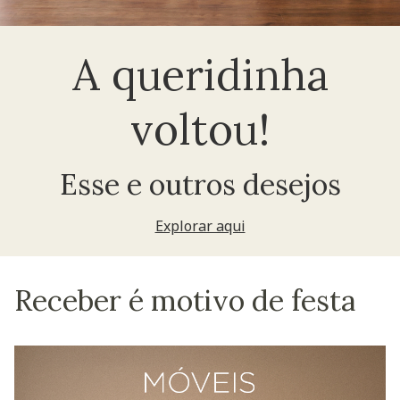
A queridinha
voltou!
Esse e outros desejos
Explorar aqui
Receber é motivo de festa