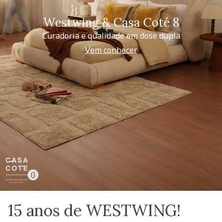
Westwing & Casa Coté 8
Curadoria e qualidade em dose dupla
Vem conhecer
15 anos de WESTWING!