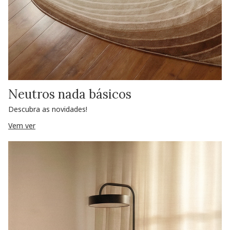
Neutros nada básicos
Descubra as novidades!
Vem ver