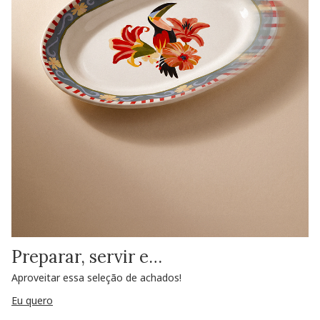
Preparar, servir e…
Aproveitar essa seleção de achados!
Eu quero