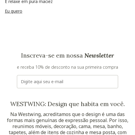
E relaxe em pura maciez
Eu quero
Inscreva-se em nossa
Newsletter
e receba 10% de desconto na sua primeira compra
E-mail
WESTWING: Design que habita em você.
Na Westwing, acreditamos que o design é uma das
formas mais genuínas de expressão pessoal. Por isso,
reunimos móveis, decoração, cama, mesa, banho,
tapetes, além de itens de cozinha e mesa posta, com