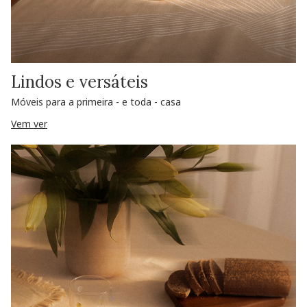
Lindos e versáteis
Móveis para a primeira - e toda - casa
Vem ver