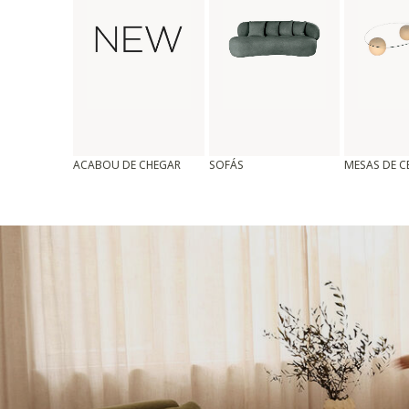
ACABOU DE CHEGAR
SOFÁS
MESAS DE 