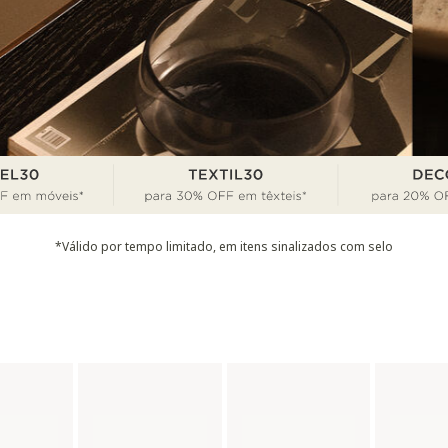
*Válido por tempo limitado, em itens sinalizados com selo