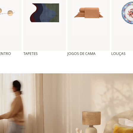
CENTRO
TAPETES
JOGOS DE CAMA
LOUÇAS