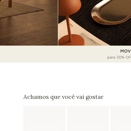
Achamos que você vai gostar