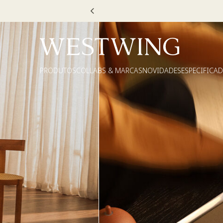
Escolha
PRODUTOS
COLLABS & MARCAS
NOVIDADES
ESPECIFICA